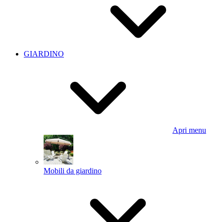
GIARDINO
Apri menu
Mobili da giardino