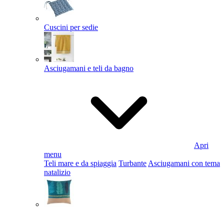
Cuscini per sedie
Asciugamani e teli da bagno
Apri
menu
Teli mare e da spiaggia
Turbante
Asciugamani con tema
natalizio