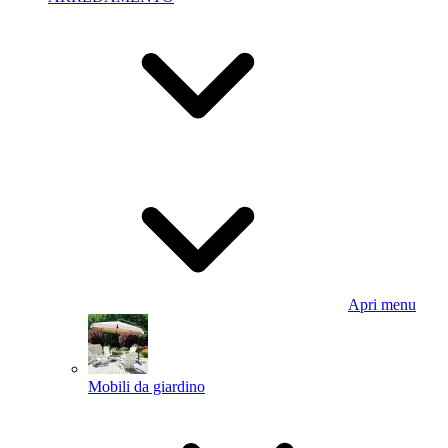
Apri menu
Mobili da giardino