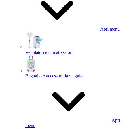
Apri menu
Ventilatori e climatizzatori
Bagaglio e accessori da viaggio
Apri
menu