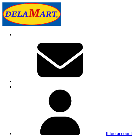
Il tuo account