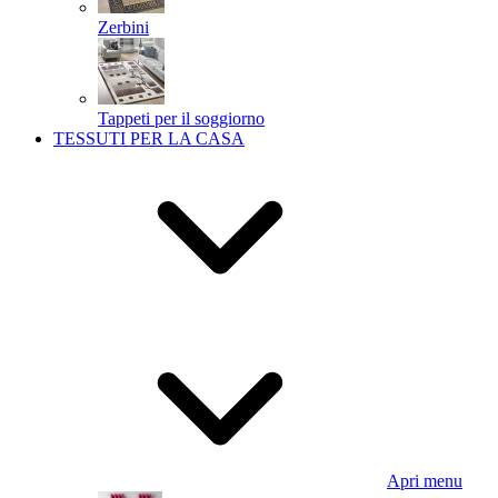
Zerbini
Tappeti per il soggiorno
TESSUTI PER LA CASA
Apri menu