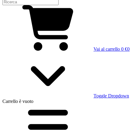
Vai al carrello
0 €
0
Toggle Dropdown
Carrello
è vuoto