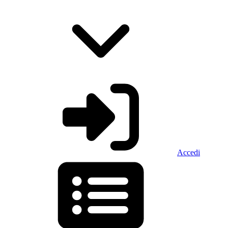
Accedi