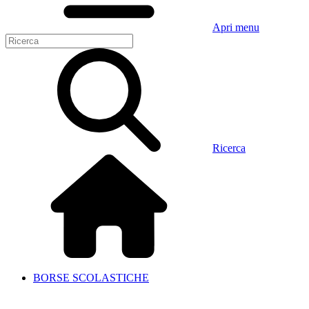
Apri menu
Ricerca
BORSE SCOLASTICHE