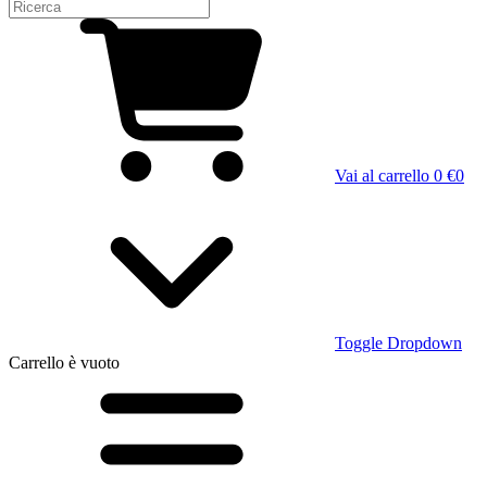
Vai al carrello
0 €
0
Toggle Dropdown
Carrello
è vuoto