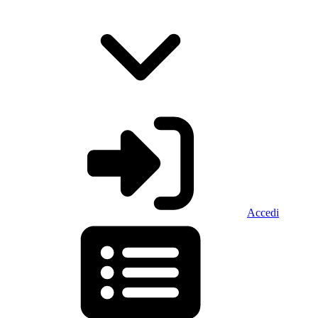
Accedi