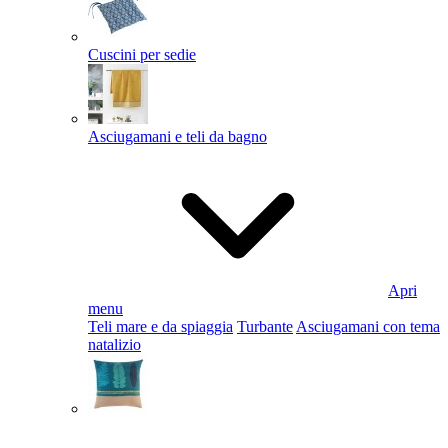
Cuscini per sedie
Asciugamani e teli da bagno
Apri
menu
Teli mare e da spiaggia
Turbante
Asciugamani con tema
natalizio