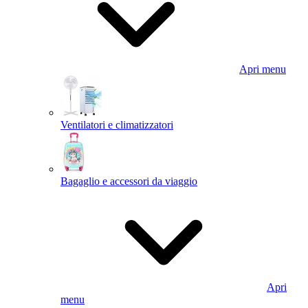
Apri menu
Ventilatori e climatizzatori
Bagaglio e accessori da viaggio
Apri
menu