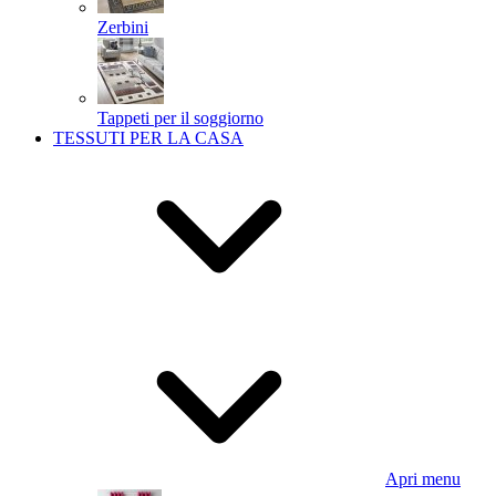
Zerbini
Tappeti per il soggiorno
TESSUTI PER LA CASA
Apri menu