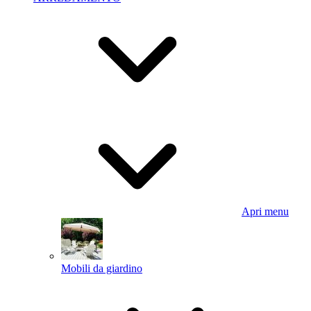
Apri menu
Mobili da giardino