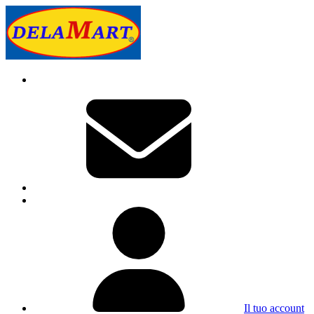
Il tuo account