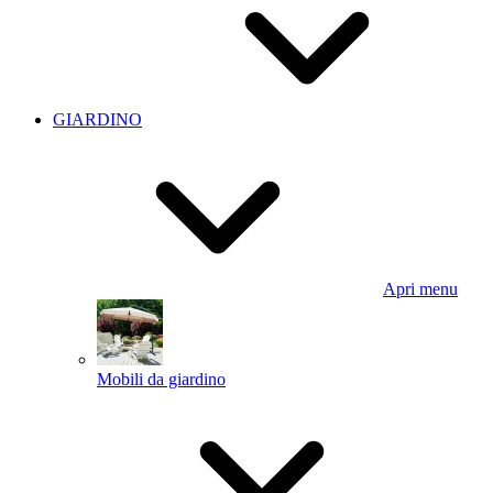
GIARDINO
Apri menu
Mobili da giardino