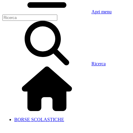
Apri menu
Ricerca
BORSE SCOLASTICHE