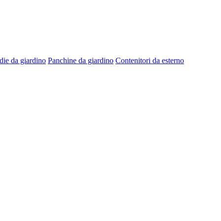
die da giardino
Panchine da giardino
Contenitori da esterno