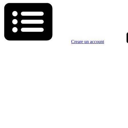
Creare un account