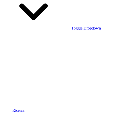
Toggle Dropdown
Ricerca