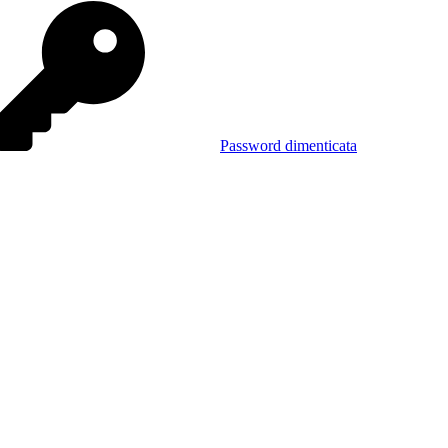
Password dimenticata