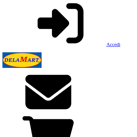
Accedi