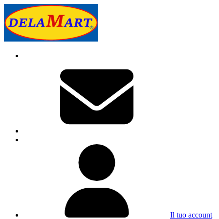
Il tuo account