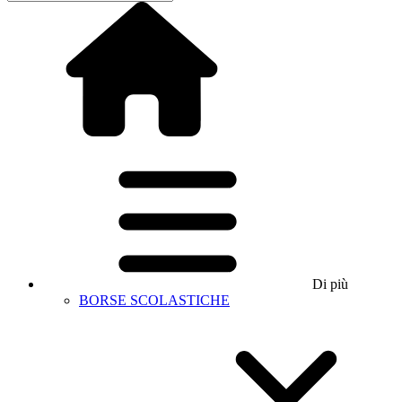
Di più
BORSE SCOLASTICHE