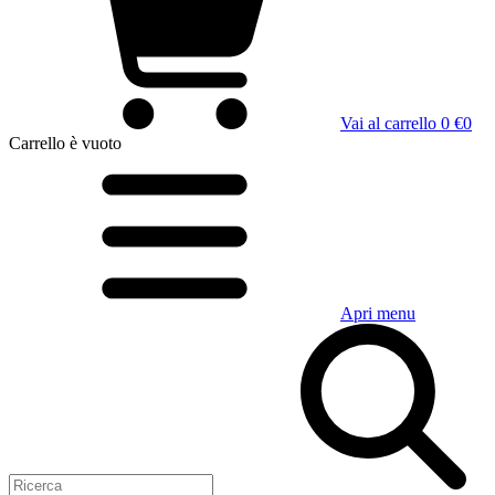
Vai al carrello
0 €
0
Carrello
è vuoto
Apri menu