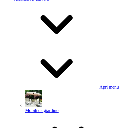
Apri menu
Mobili da giardino