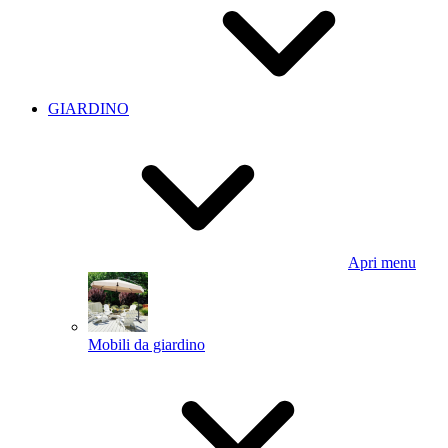
GIARDINO
Apri menu
Mobili da giardino