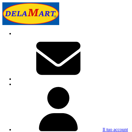
Il tuo account