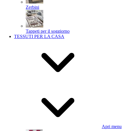
Zerbini
Tappeti per il soggiorno
TESSUTI PER LA CASA
Apri menu