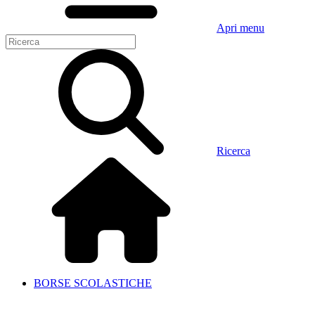
Apri menu
Ricerca
BORSE SCOLASTICHE