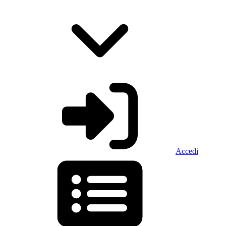
Accedi