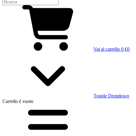
Vai al carrello
0 €
0
Toggle Dropdown
Carrello
è vuoto