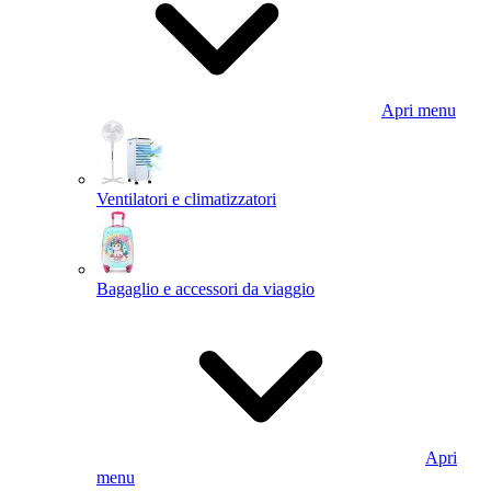
Apri menu
Ventilatori e climatizzatori
Bagaglio e accessori da viaggio
Apri
menu