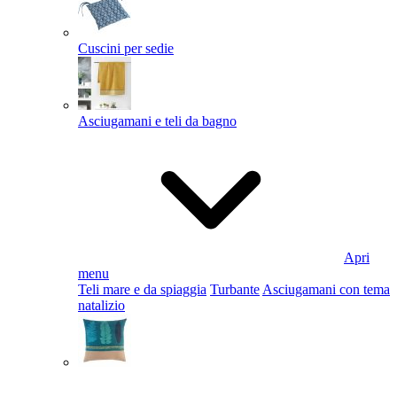
Cuscini per sedie
Asciugamani e teli da bagno
Apri
menu
Teli mare e da spiaggia
Turbante
Asciugamani con tema
natalizio