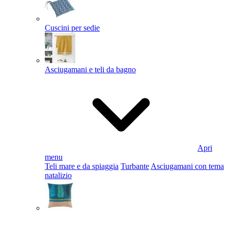
Cuscini per sedie
Asciugamani e teli da bagno
Apri
menu
Teli mare e da spiaggia
Turbante
Asciugamani con tema
natalizio