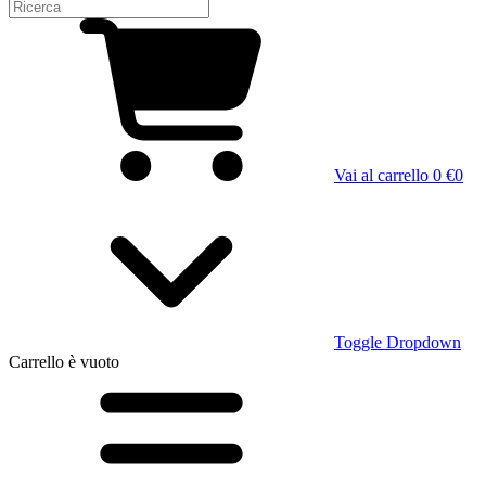
Vai al carrello
0 €
0
Toggle Dropdown
Carrello
è vuoto