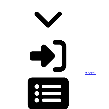
Accedi