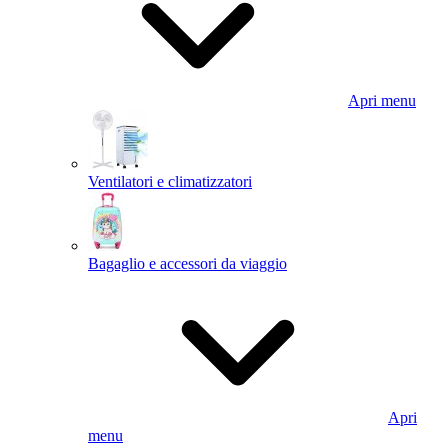
Apri menu
Ventilatori e climatizzatori
Bagaglio e accessori da viaggio
Apri
menu