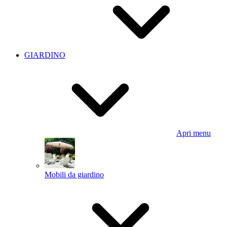
GIARDINO
Apri menu
Mobili da giardino