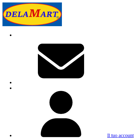
Il tuo account