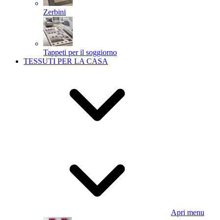
Zerbini
Tappeti per il soggiorno
TESSUTI PER LA CASA
Apri menu