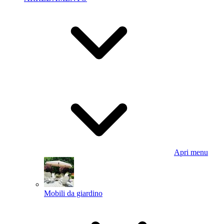
Apri menu
Mobili da giardino