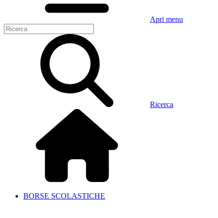
Apri menu
Ricerca
BORSE SCOLASTICHE