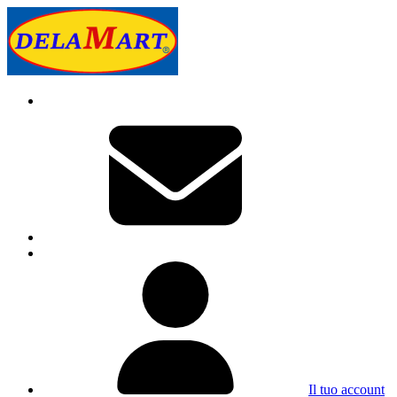
Il tuo account