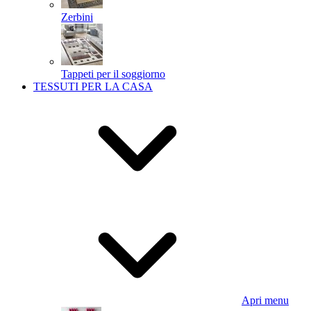
Zerbini
Tappeti per il soggiorno
TESSUTI PER LA CASA
Apri menu