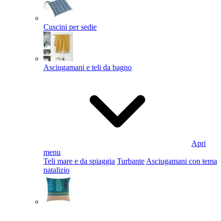
Cuscini per sedie
Asciugamani e teli da bagno
Apri
menu
Teli mare e da spiaggia
Turbante
Asciugamani con tema
natalizio