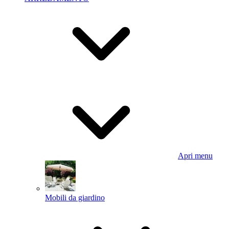
Apri menu
Mobili da giardino