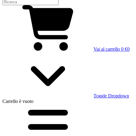
Vai al carrello
0 €
0
Toggle Dropdown
Carrello
è vuoto