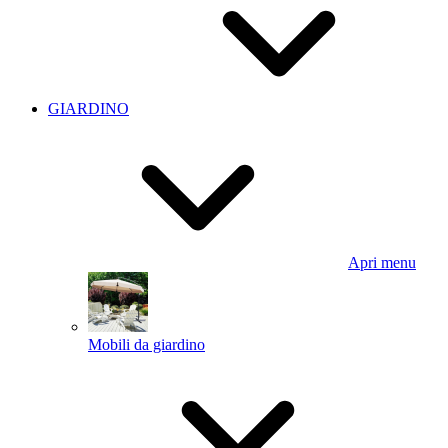
GIARDINO
Apri menu
Mobili da giardino