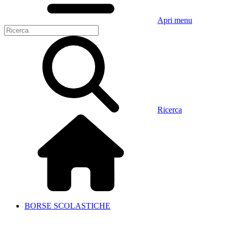
Apri menu
Ricerca
BORSE SCOLASTICHE