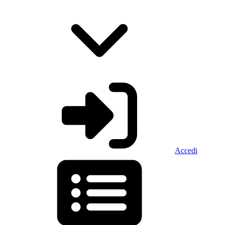
Accedi