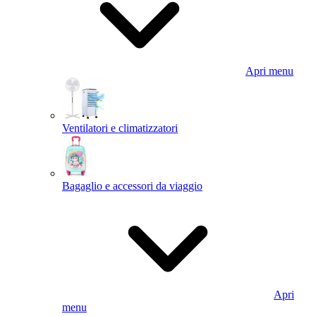
Apri menu
Ventilatori e climatizzatori
Bagaglio e accessori da viaggio
Apri
menu