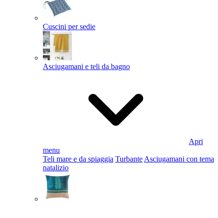
Cuscini per sedie
Asciugamani e teli da bagno
Apri
menu
Teli mare e da spiaggia
Turbante
Asciugamani con tema
natalizio