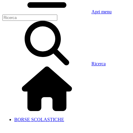
Apri menu
Ricerca
BORSE SCOLASTICHE