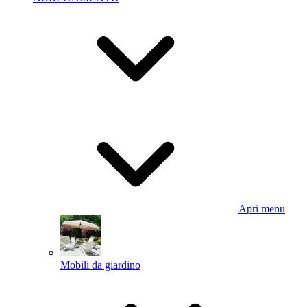
Apri menu
Mobili da giardino