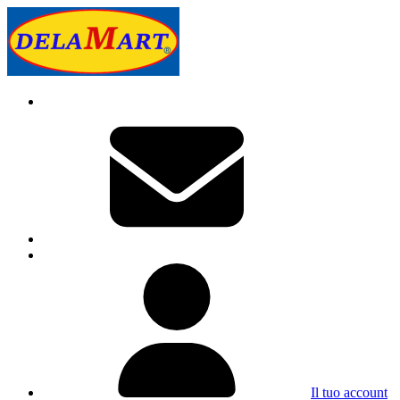
Il tuo account