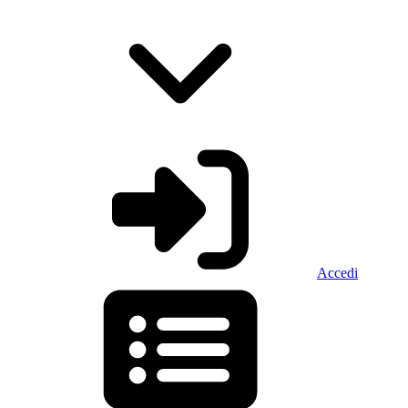
Accedi