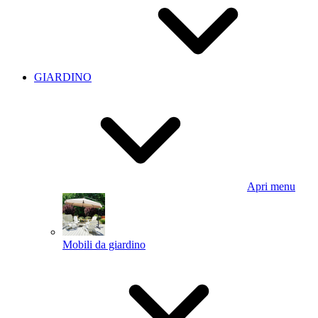
GIARDINO
Apri menu
Mobili da giardino