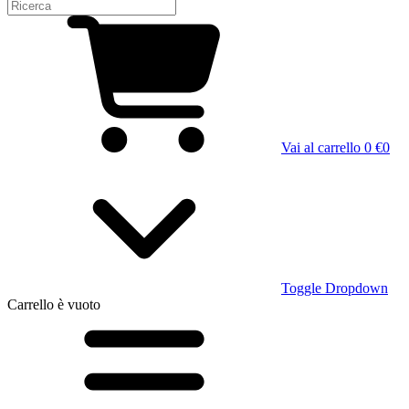
Vai al carrello
0 €
0
Toggle Dropdown
Carrello
è vuoto