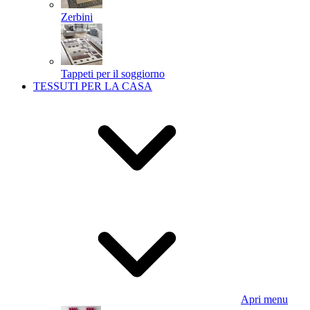
Zerbini
Tappeti per il soggiorno
TESSUTI PER LA CASA
Apri menu