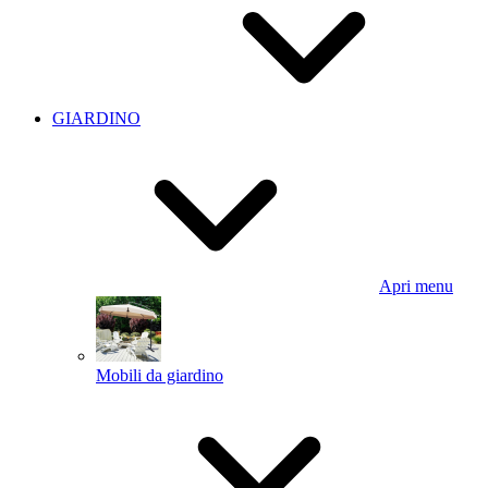
GIARDINO
Apri menu
Mobili da giardino