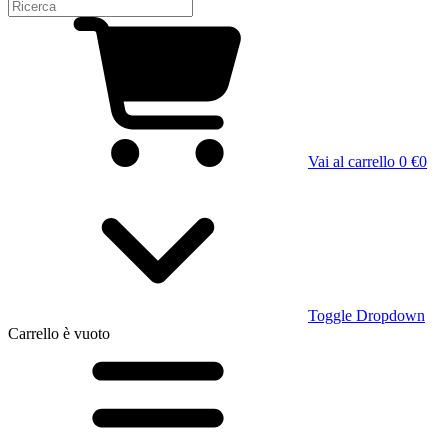
Vai al carrello
0 €
0
Toggle Dropdown
Carrello
è vuoto