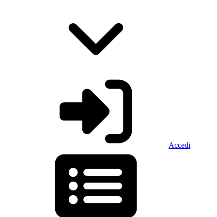
Accedi