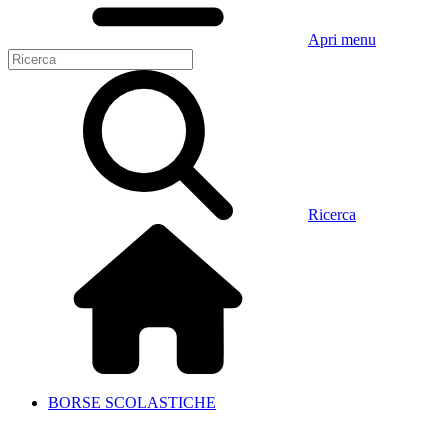
Apri menu
Ricerca
BORSE SCOLASTICHE