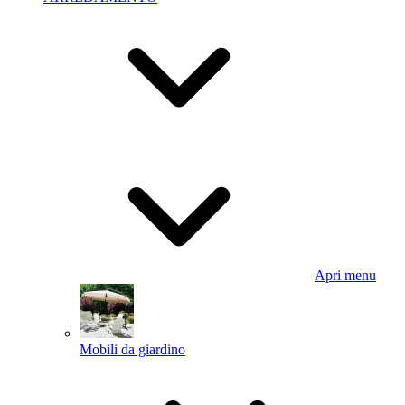
Apri menu
Mobili da giardino