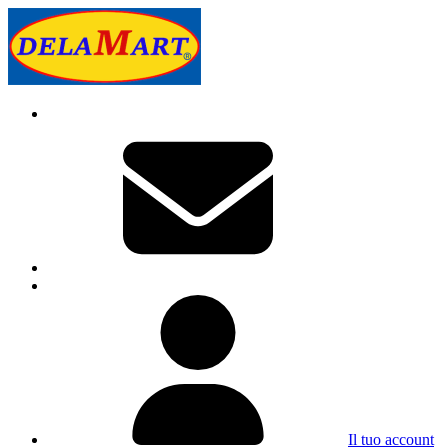
Il tuo account