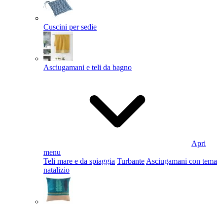
Cuscini per sedie
Asciugamani e teli da bagno
Apri
menu
Teli mare e da spiaggia
Turbante
Asciugamani con tema
natalizio