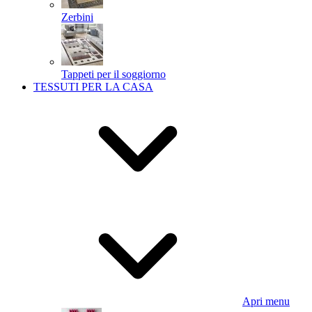
Zerbini
Tappeti per il soggiorno
TESSUTI PER LA CASA
Apri menu