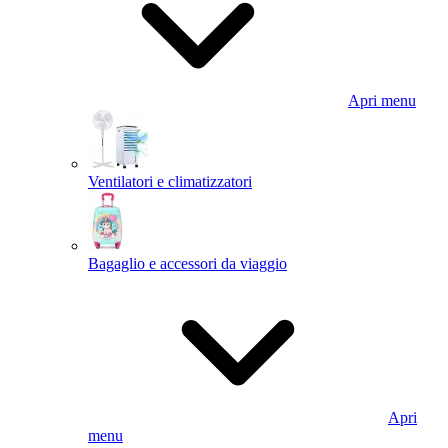
Apri menu
Ventilatori e climatizzatori
Bagaglio e accessori da viaggio
Apri
menu