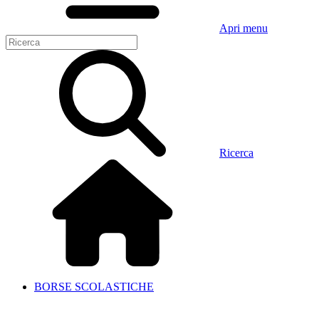
Apri menu
Ricerca
BORSE SCOLASTICHE