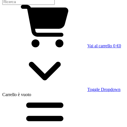
Vai al carrello
0 €
0
Toggle Dropdown
Carrello
è vuoto