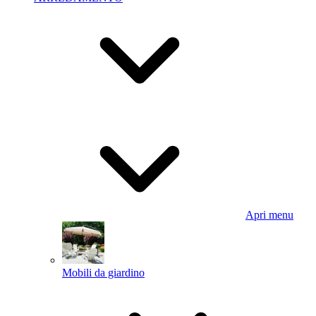
Apri menu
Mobili da giardino