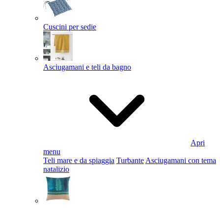
Cuscini per sedie
Asciugamani e teli da bagno
Apri
menu
Teli mare e da spiaggia
Turbante
Asciugamani con tema
natalizio