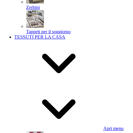
Zerbini
Tappeti per il soggiorno
TESSUTI PER LA CASA
Apri menu