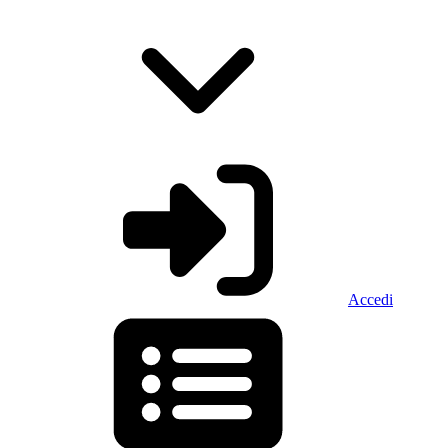
Accedi