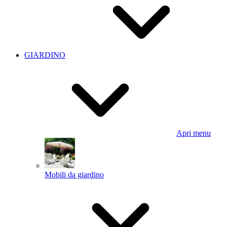
GIARDINO
Apri menu
Mobili da giardino