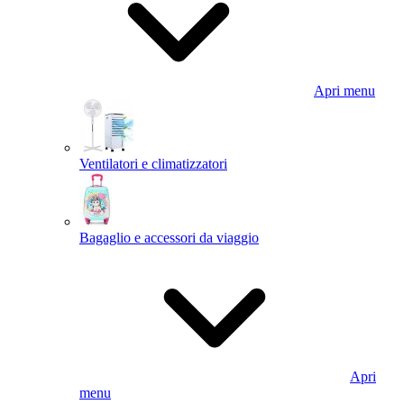
Apri menu
Ventilatori e climatizzatori
Bagaglio e accessori da viaggio
Apri
menu