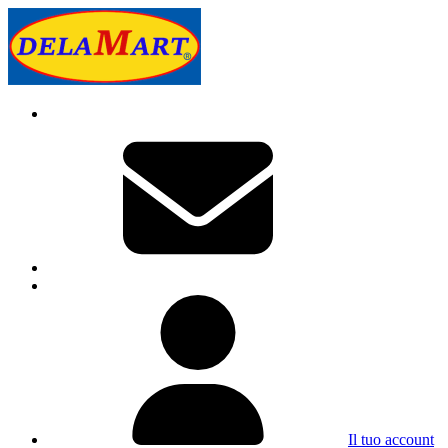
Il tuo account