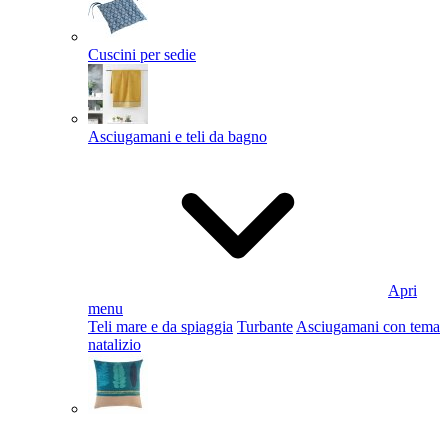
Cuscini per sedie
Asciugamani e teli da bagno
Apri
menu
Teli mare e da spiaggia
Turbante
Asciugamani con tema
natalizio