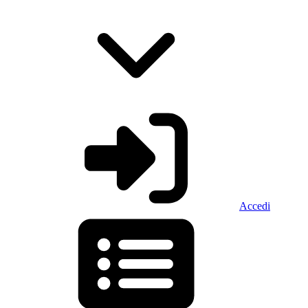
Accedi