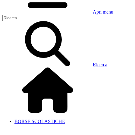
Apri menu
Ricerca
BORSE SCOLASTICHE