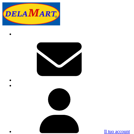
Il tuo account