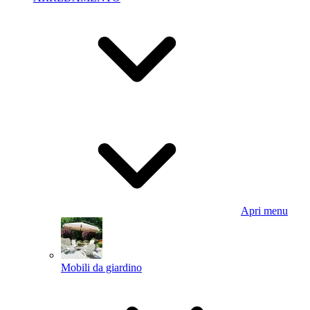
Apri menu
Mobili da giardino