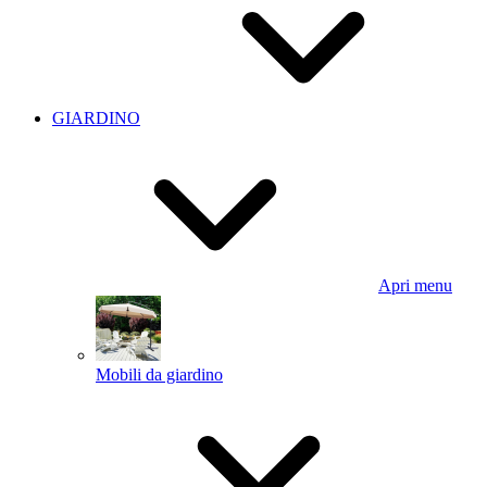
GIARDINO
Apri menu
Mobili da giardino