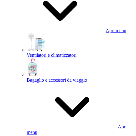
Apri menu
Ventilatori e climatizzatori
Bagaglio e accessori da viaggio
Apri
menu