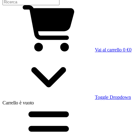
Vai al carrello
0 €
0
Toggle Dropdown
Carrello
è vuoto