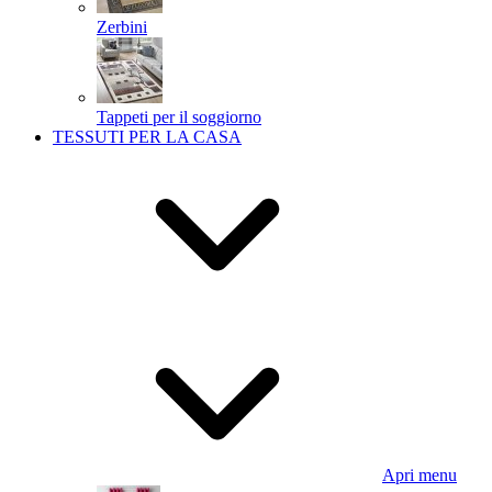
Zerbini
Tappeti per il soggiorno
TESSUTI PER LA CASA
Apri menu