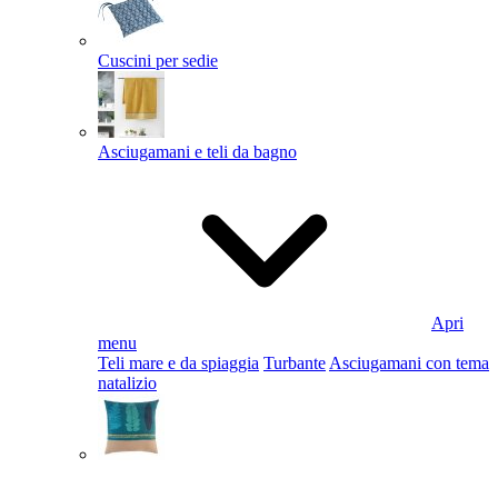
Cuscini per sedie
Asciugamani e teli da bagno
Apri
menu
Teli mare e da spiaggia
Turbante
Asciugamani con tema
natalizio