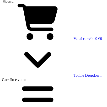
Vai al carrello
0 €
0
Toggle Dropdown
Carrello
è vuoto