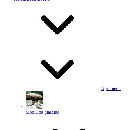
Apri menu
Mobili da giardino