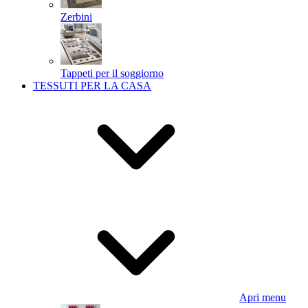
Zerbini
Tappeti per il soggiorno
TESSUTI PER LA CASA
Apri menu