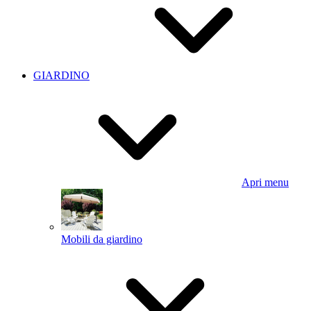
GIARDINO
Apri menu
Mobili da giardino