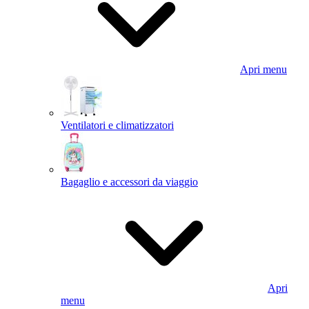
Apri menu
Ventilatori e climatizzatori
Bagaglio e accessori da viaggio
Apri
menu