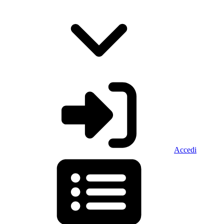
Accedi