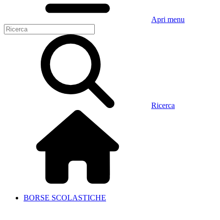
Apri menu
Ricerca
BORSE SCOLASTICHE