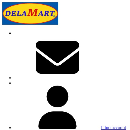
Il tuo account