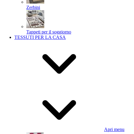
Zerbini
Tappeti per il soggiorno
TESSUTI PER LA CASA
Apri menu