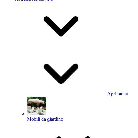
Apri menu
Mobili da giardino