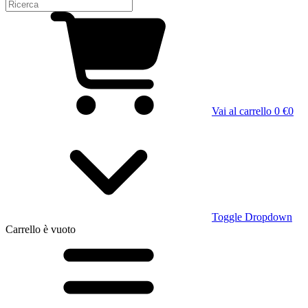
Vai al carrello
0 €
0
Toggle Dropdown
Carrello
è vuoto