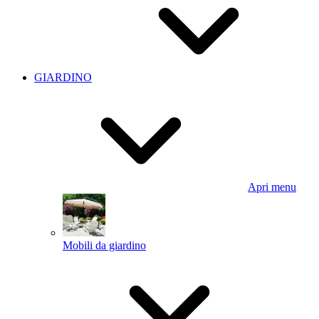
GIARDINO
Apri menu
Mobili da giardino