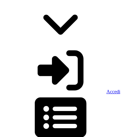
Accedi