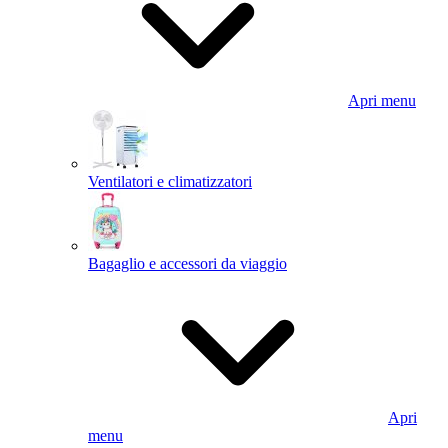
Apri menu
Ventilatori e climatizzatori
Bagaglio e accessori da viaggio
Apri
menu