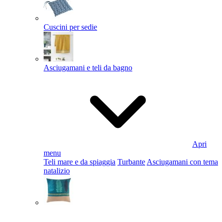
Cuscini per sedie
Asciugamani e teli da bagno
Apri
menu
Teli mare e da spiaggia
Turbante
Asciugamani con tema
natalizio