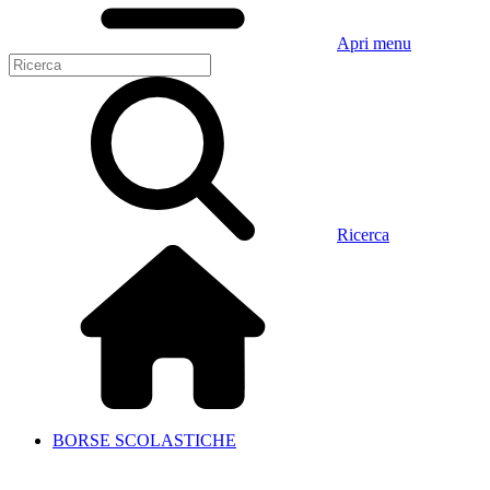
Apri menu
Ricerca
BORSE SCOLASTICHE