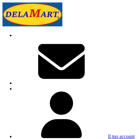
Il tuo account