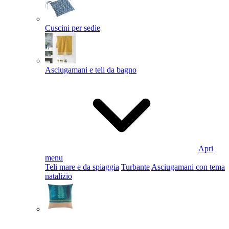
Cuscini per sedie
Asciugamani e teli da bagno
Apri
menu
Teli mare e da spiaggia
Turbante
Asciugamani con tema
natalizio