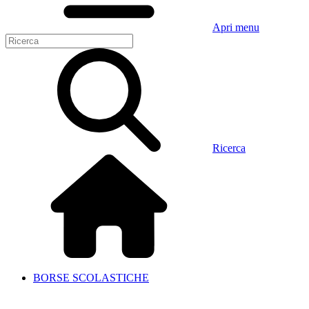
Apri menu
Ricerca
BORSE SCOLASTICHE