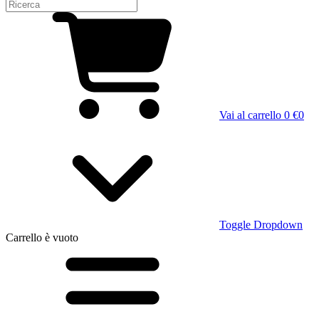
Vai al carrello
0 €
0
Toggle Dropdown
Carrello
è vuoto