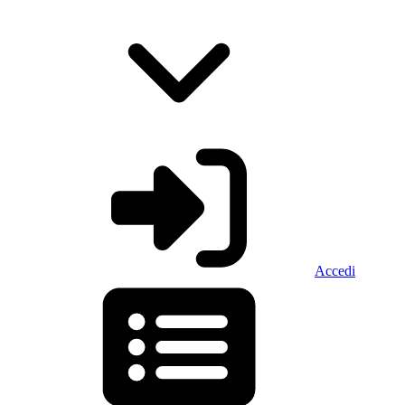
Accedi