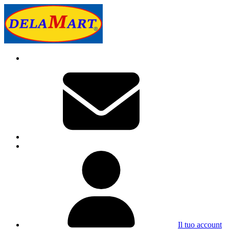
Il tuo account