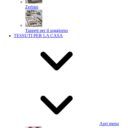
Zerbini
Tappeti per il soggiorno
TESSUTI PER LA CASA
Apri menu