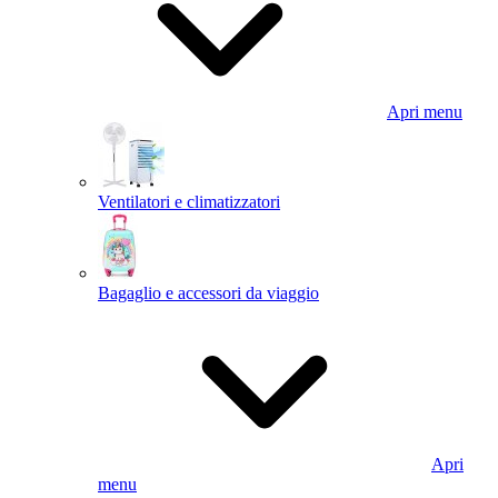
Apri menu
Ventilatori e climatizzatori
Bagaglio e accessori da viaggio
Apri
menu