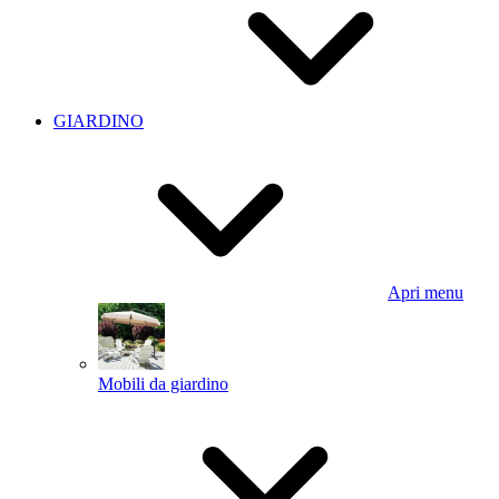
GIARDINO
Apri menu
Mobili da giardino