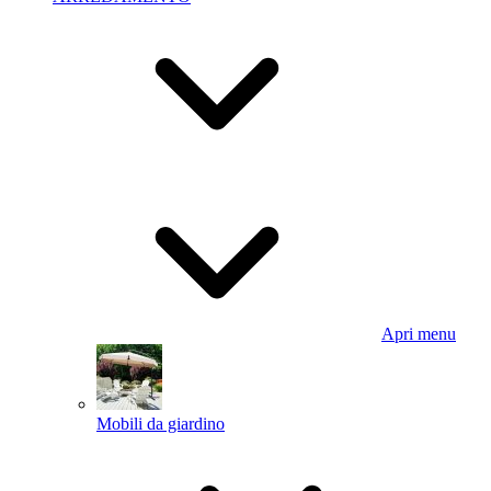
Apri menu
Mobili da giardino