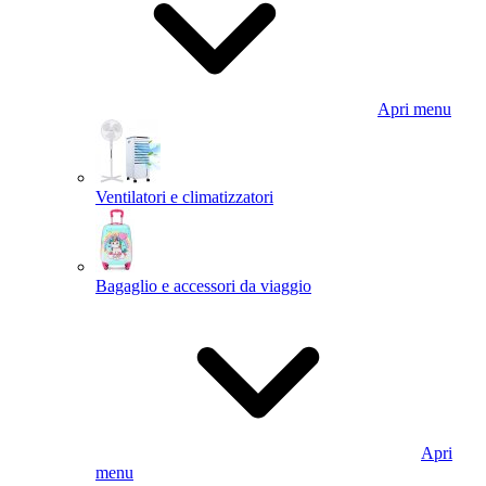
Apri menu
Ventilatori e climatizzatori
Bagaglio e accessori da viaggio
Apri
menu