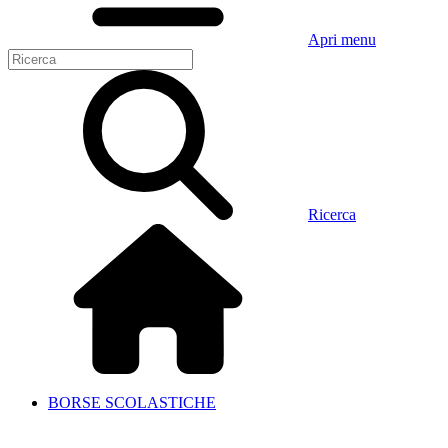
Apri menu
Ricerca
BORSE SCOLASTICHE