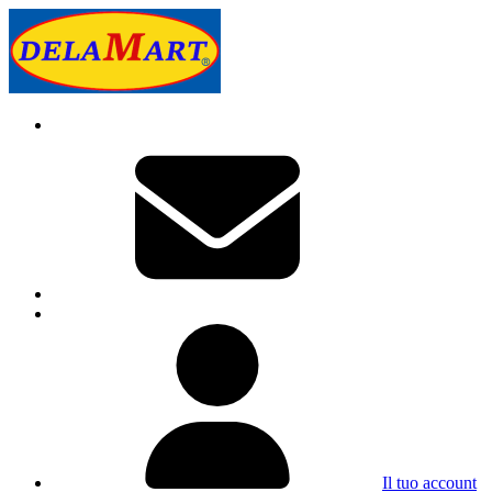
Il tuo account