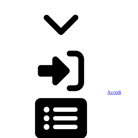
Accedi