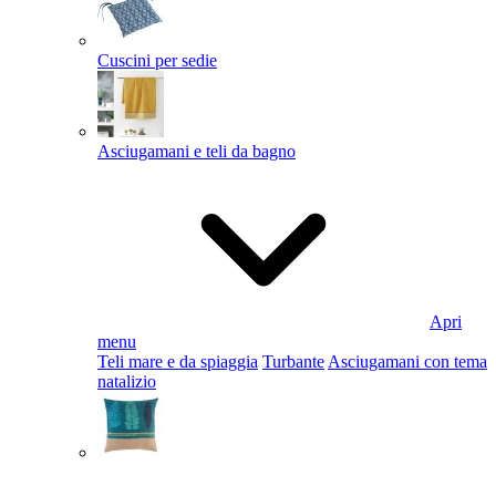
Cuscini per sedie
Asciugamani e teli da bagno
Apri
menu
Teli mare e da spiaggia
Turbante
Asciugamani con tema
natalizio