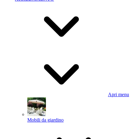
Apri menu
Mobili da giardino