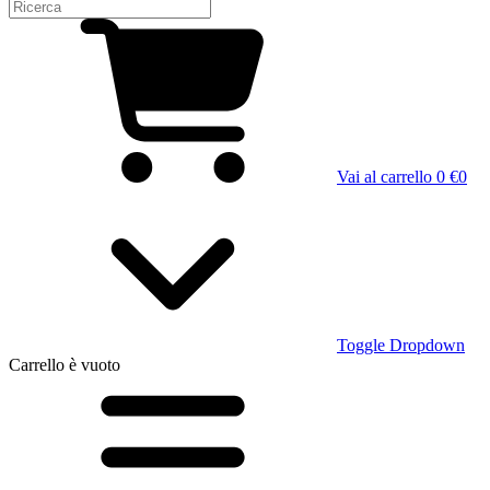
Vai al carrello
0 €
0
Toggle Dropdown
Carrello
è vuoto