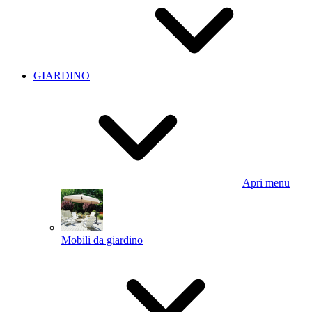
GIARDINO
Apri menu
Mobili da giardino