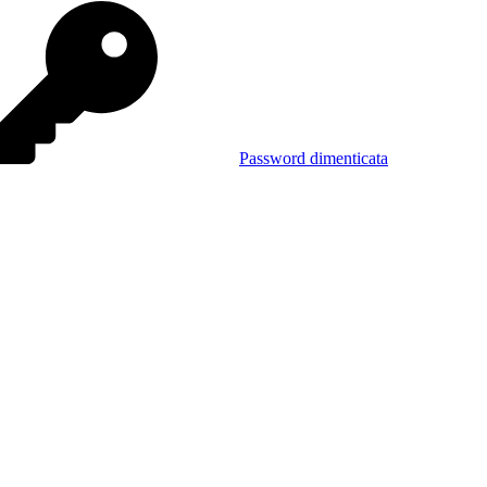
Password dimenticata