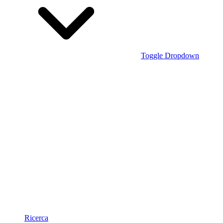
Toggle Dropdown
Ricerca