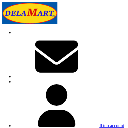
Il tuo account