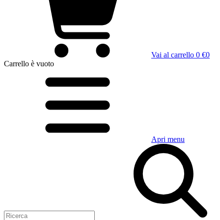
Vai al carrello
0 €
0
Carrello
è vuoto
Apri menu