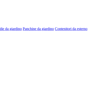
die da giardino
Panchine da giardino
Contenitori da esterno