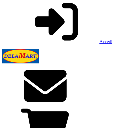
Accedi