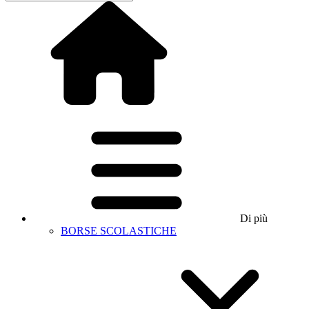
Di più
BORSE SCOLASTICHE