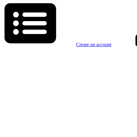
Creare un account