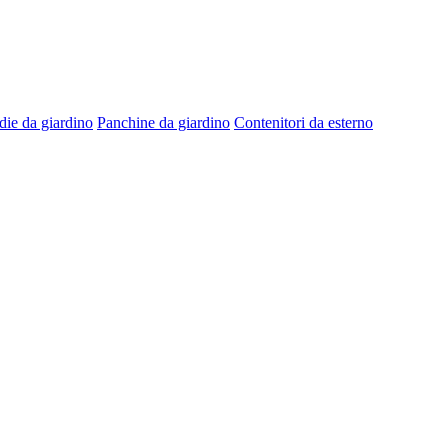
die da giardino
Panchine da giardino
Contenitori da esterno