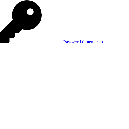
Password dimenticata