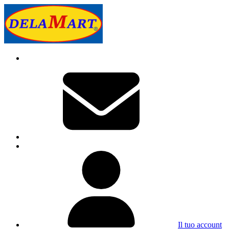
Il tuo account