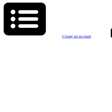
Creare un account