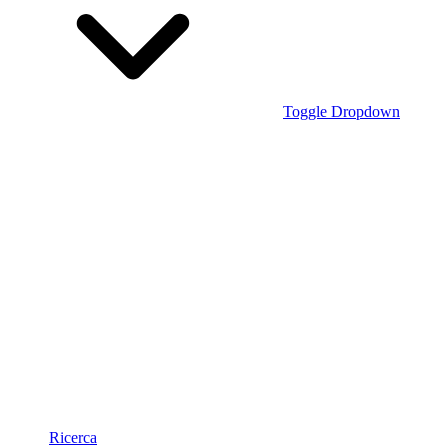
Toggle Dropdown
Ricerca