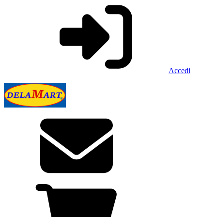
Accedi