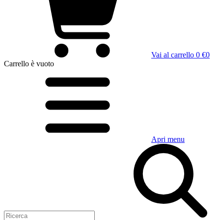
Vai al carrello
0 €
0
Carrello
è vuoto
Apri menu