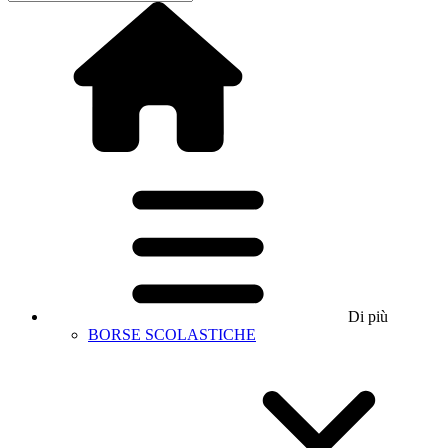
Di più
BORSE SCOLASTICHE