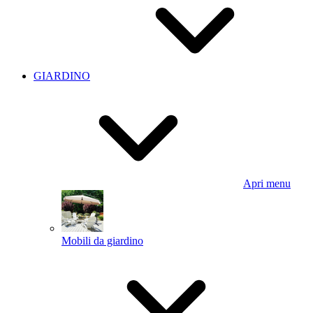
GIARDINO
Apri menu
Mobili da giardino