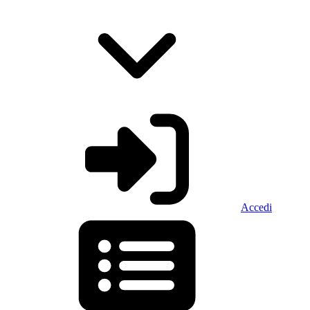
Accedi