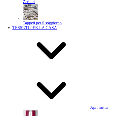
Zerbini
Tappeti per il soggiorno
TESSUTI PER LA CASA
Apri menu