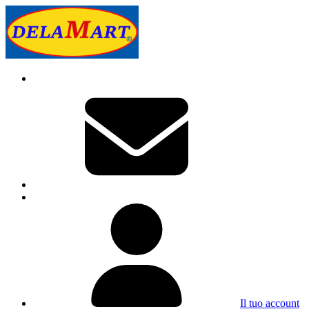
Il tuo account