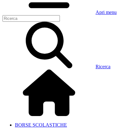
Apri menu
Ricerca
BORSE SCOLASTICHE