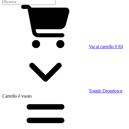
Vai al carrello
0 €
0
Toggle Dropdown
Carrello
è vuoto