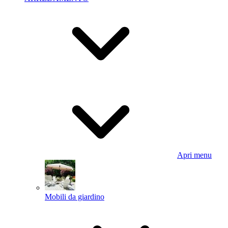
Apri menu
Mobili da giardino