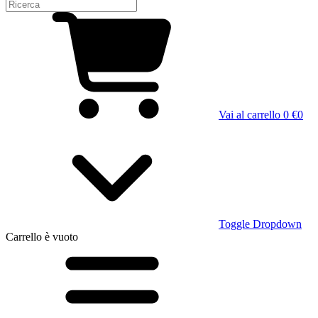
Vai al carrello
0 €
0
Toggle Dropdown
Carrello
è vuoto