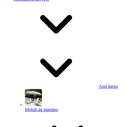
Apri menu
Mobili da giardino