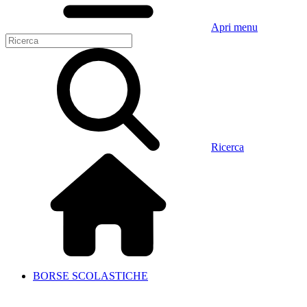
Apri menu
Ricerca
BORSE SCOLASTICHE