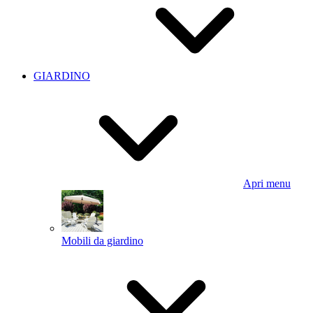
GIARDINO
Apri menu
Mobili da giardino