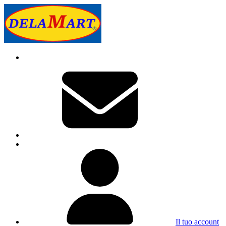
Il tuo account