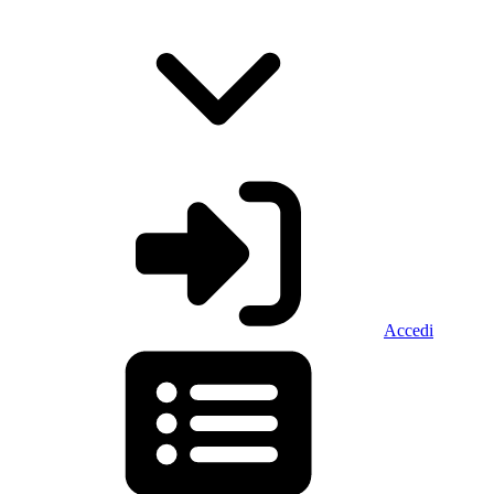
Accedi