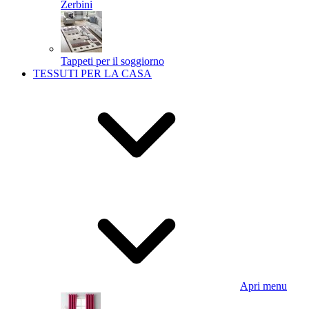
Zerbini
Tappeti per il soggiorno
TESSUTI PER LA CASA
Apri menu