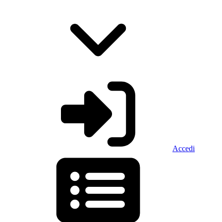
Accedi