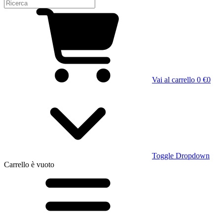
Vai al carrello
0 €
0
Toggle Dropdown
Carrello
è vuoto