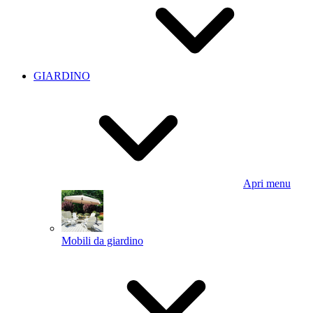
GIARDINO
Apri menu
Mobili da giardino