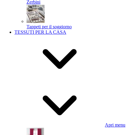
Zerbini
Tappeti per il soggiorno
TESSUTI PER LA CASA
Apri menu