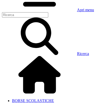
Apri menu
Ricerca
BORSE SCOLASTICHE