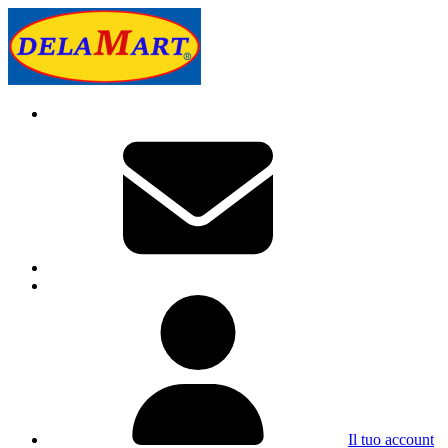
Il tuo account