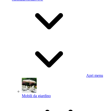
Apri menu
Mobili da giardino