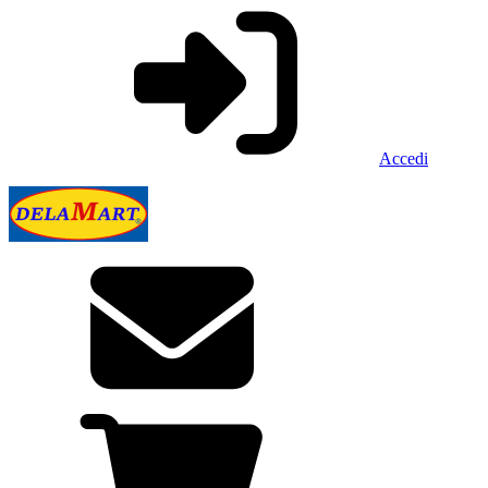
Accedi