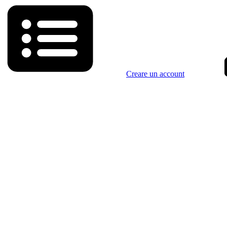
Creare un account