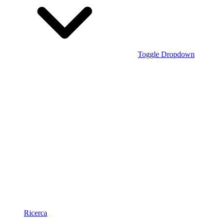
Toggle Dropdown
Ricerca