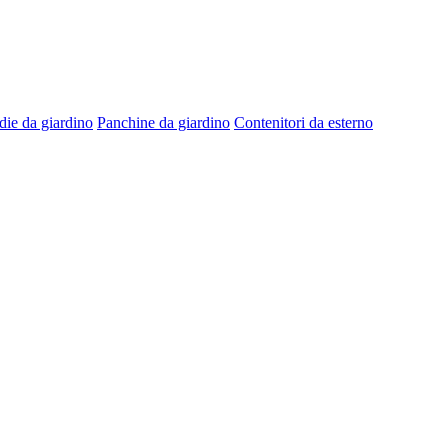
die da giardino
Panchine da giardino
Contenitori da esterno