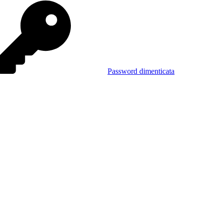
Password dimenticata