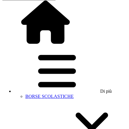
Di più
BORSE SCOLASTICHE