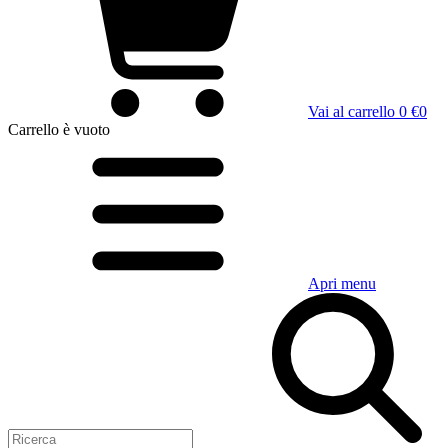
Vai al carrello
0 €
0
Carrello
è vuoto
Apri menu