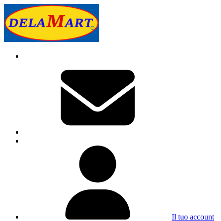
Il tuo account