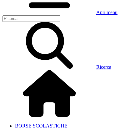
Apri menu
Ricerca
BORSE SCOLASTICHE