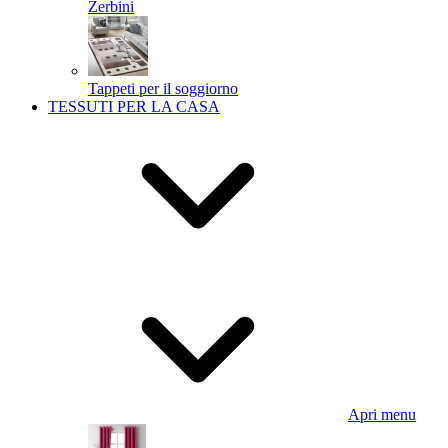
Zerbini
Tappeti per il soggiorno
TESSUTI PER LA CASA
Apri menu