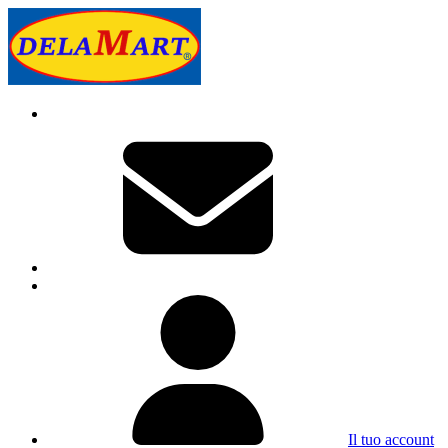
Il tuo account