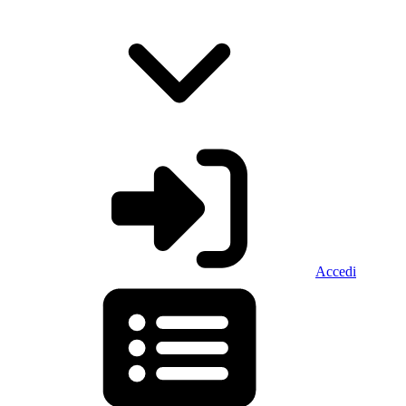
Accedi