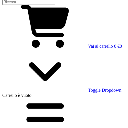
Vai al carrello
0 €
0
Toggle Dropdown
Carrello
è vuoto