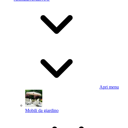
Apri menu
Mobili da giardino