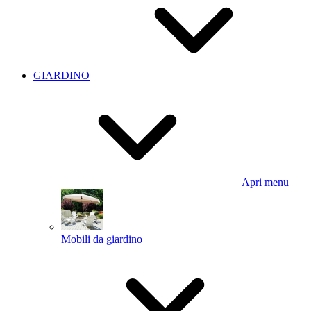
GIARDINO
Apri menu
Mobili da giardino