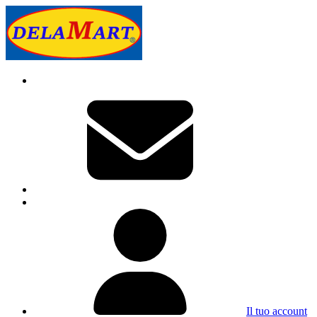
Il tuo account