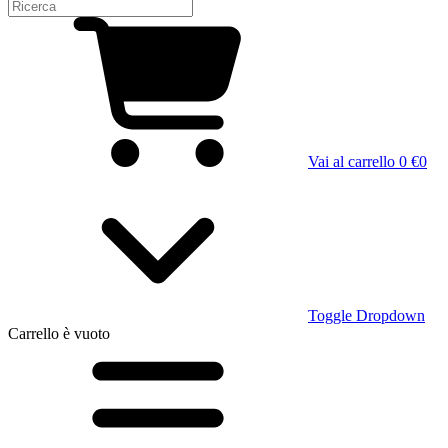
Vai al carrello
0 €
0
Toggle Dropdown
Carrello
è vuoto