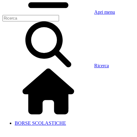
Apri menu
Ricerca
BORSE SCOLASTICHE