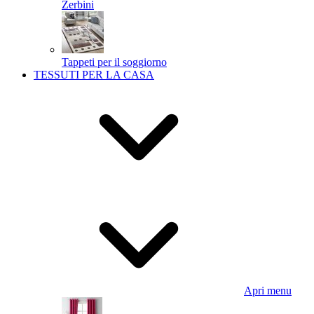
Zerbini
Tappeti per il soggiorno
TESSUTI PER LA CASA
Apri menu