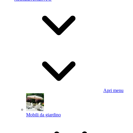
Apri menu
Mobili da giardino