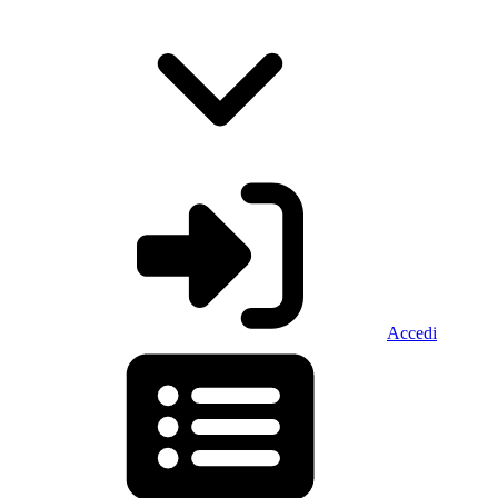
Accedi