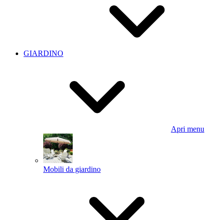
GIARDINO
Apri menu
Mobili da giardino