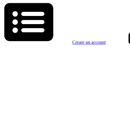
Creare un account