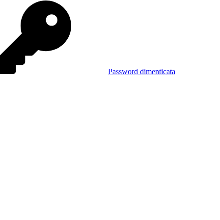
Password dimenticata