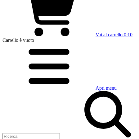
Vai al carrello
0 €
0
Carrello
è vuoto
Apri menu