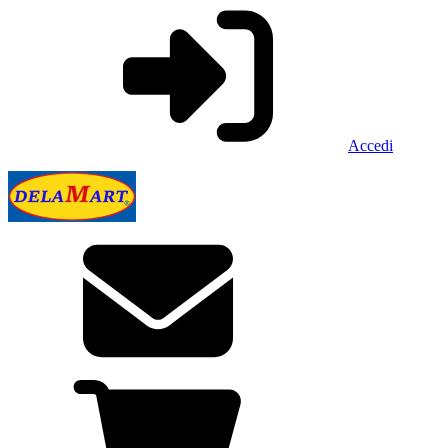
Accedi