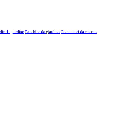
die da giardino
Panchine da giardino
Contenitori da esterno