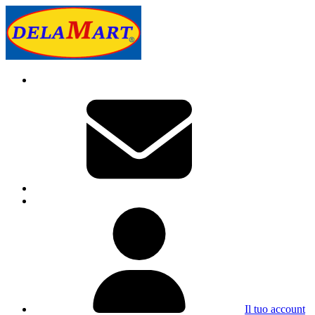
Il tuo account