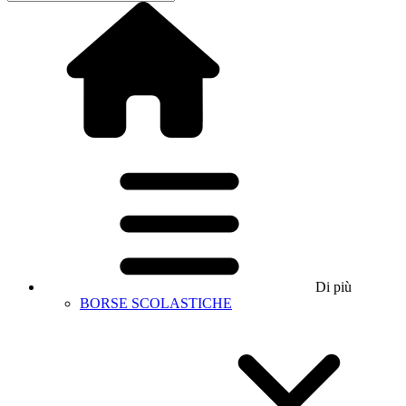
Di più
BORSE SCOLASTICHE