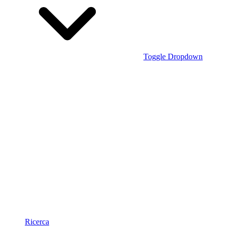
Toggle Dropdown
Ricerca