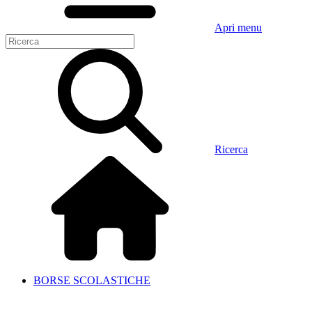
Apri menu
Ricerca
BORSE SCOLASTICHE