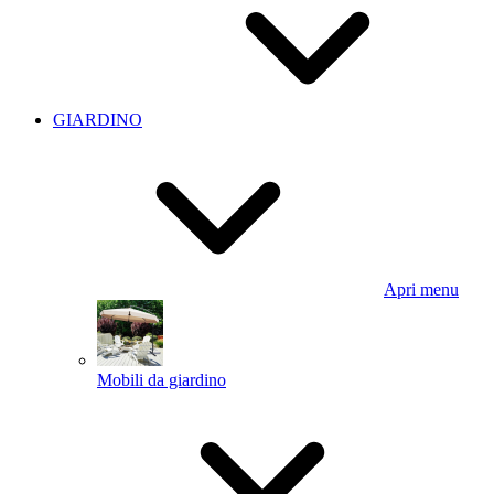
GIARDINO
Apri menu
Mobili da giardino