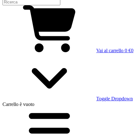
Vai al carrello
0 €
0
Toggle Dropdown
Carrello
è vuoto