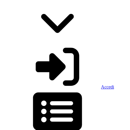
Accedi