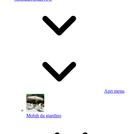
Apri menu
Mobili da giardino