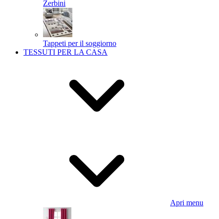
Zerbini
Tappeti per il soggiorno
TESSUTI PER LA CASA
Apri menu