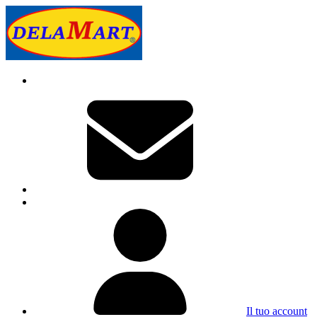
Il tuo account