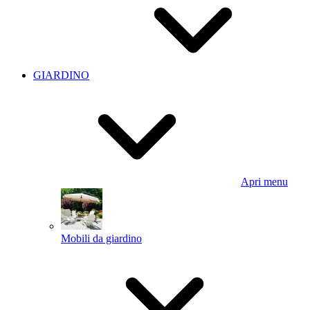
GIARDINO
Apri menu
Mobili da giardino