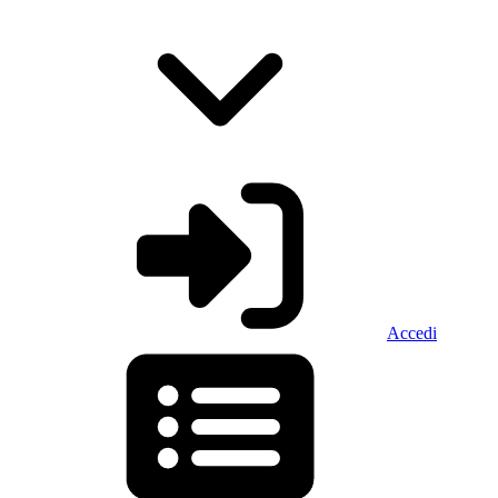
Accedi