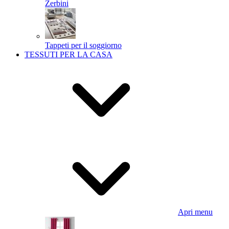
Zerbini
Tappeti per il soggiorno
TESSUTI PER LA CASA
Apri menu