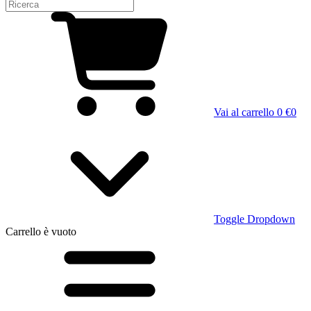
Vai al carrello
0 €
0
Toggle Dropdown
Carrello
è vuoto