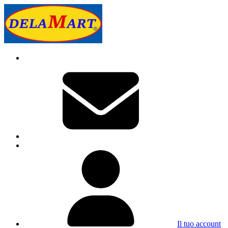
Il tuo account