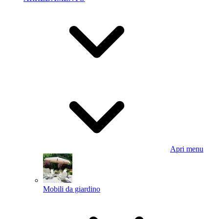
Apri menu
Mobili da giardino