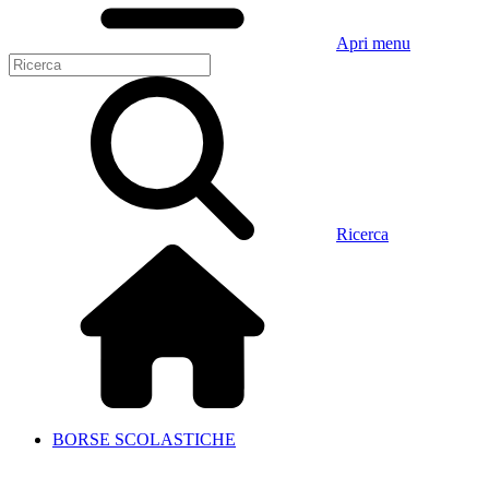
Apri menu
Ricerca
BORSE SCOLASTICHE