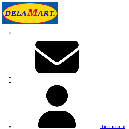
Il tuo account