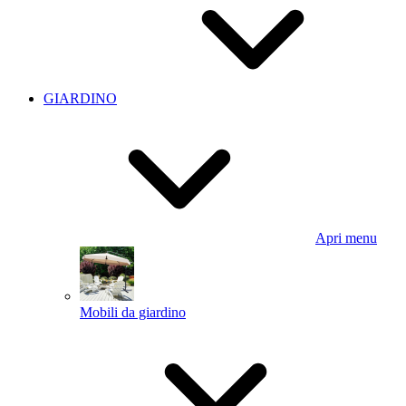
GIARDINO
Apri menu
Mobili da giardino