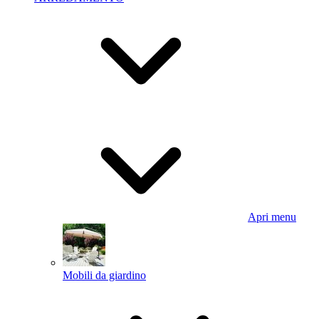
Apri menu
Mobili da giardino