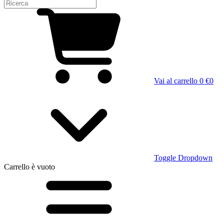
Vai al carrello
0 €
0
Toggle Dropdown
Carrello
è vuoto