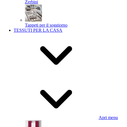
Zerbini
Tappeti per il soggiorno
TESSUTI PER LA CASA
Apri menu