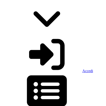
Accedi