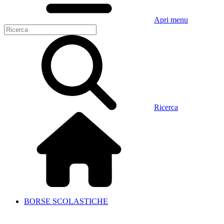
Apri menu
Ricerca
BORSE SCOLASTICHE