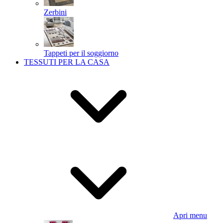
Zerbini
Tappeti per il soggiorno
TESSUTI PER LA CASA
Apri menu