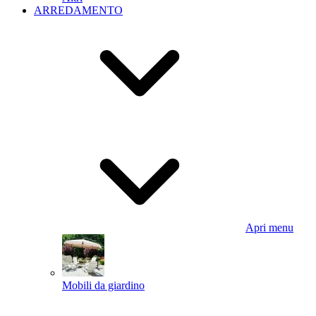
ARREDAMENTO
Apri menu
Mobili da giardino