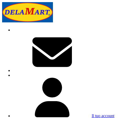
Il tuo account