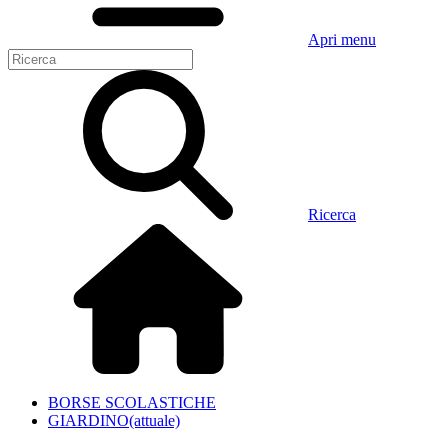
Apri menu
Ricerca
BORSE SCOLASTICHE
GIARDINO
(attuale)