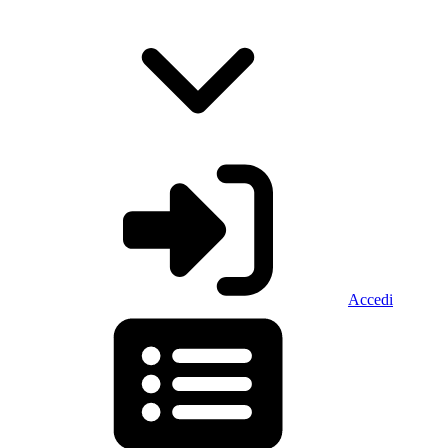
Accedi