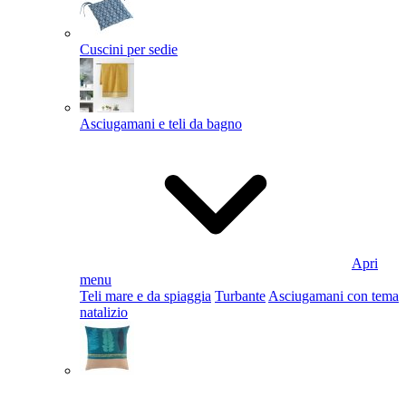
Cuscini per sedie
Asciugamani e teli da bagno
Apri
menu
Teli mare e da spiaggia
Turbante
Asciugamani con tema
natalizio