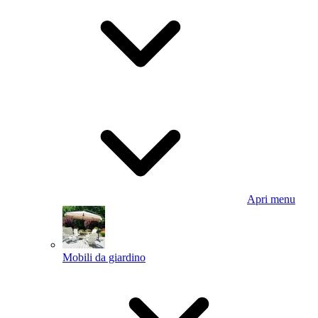
Apri menu
Mobili da giardino