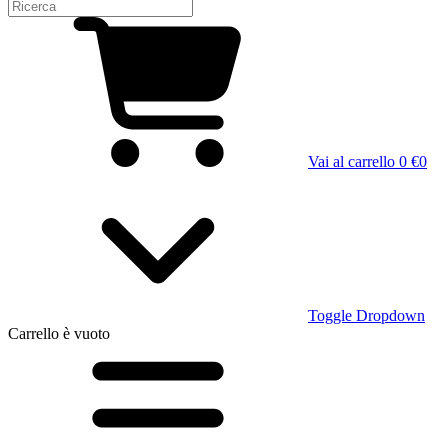
Vai al carrello
0 €
0
Toggle Dropdown
Carrello
è vuoto