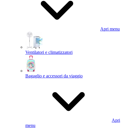
Apri menu
Ventilatori e climatizzatori
Bagaglio e accessori da viaggio
Apri
menu