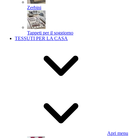
Zerbini
Tappeti per il soggiorno
TESSUTI PER LA CASA
Apri menu