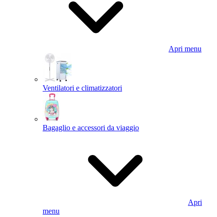
Apri menu
Ventilatori e climatizzatori
Bagaglio e accessori da viaggio
Apri
menu