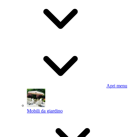
Apri menu
Mobili da giardino