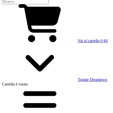
Vai al carrello
0 €
0
Toggle Dropdown
Carrello
è vuoto