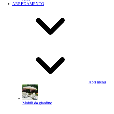
ARREDAMENTO
Apri menu
Mobili da giardino