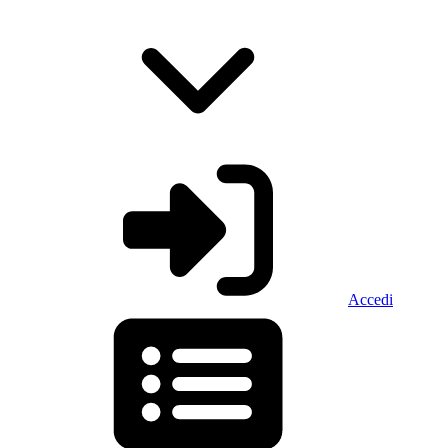
Accedi