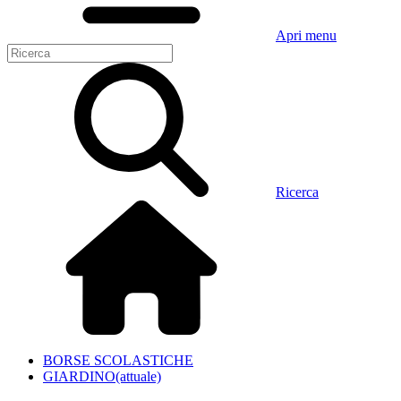
Apri menu
Ricerca
BORSE SCOLASTICHE
GIARDINO
(attuale)