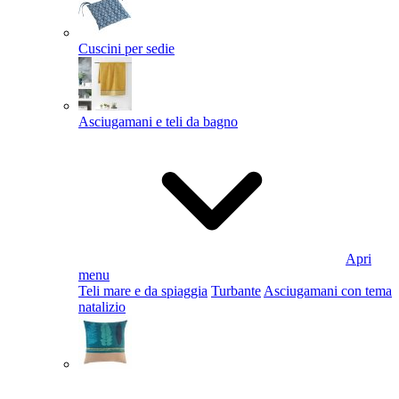
Cuscini per sedie
Asciugamani e teli da bagno
Apri
menu
Teli mare e da spiaggia
Turbante
Asciugamani con tema
natalizio