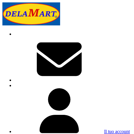
Il tuo account