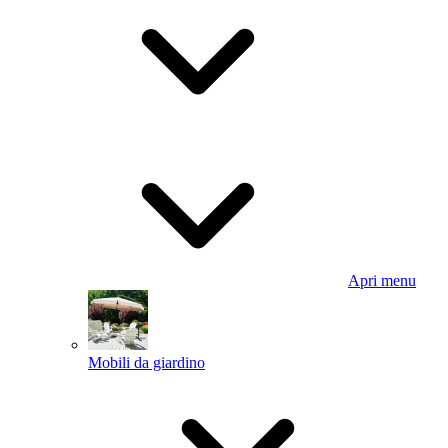
Apri menu
Mobili da giardino