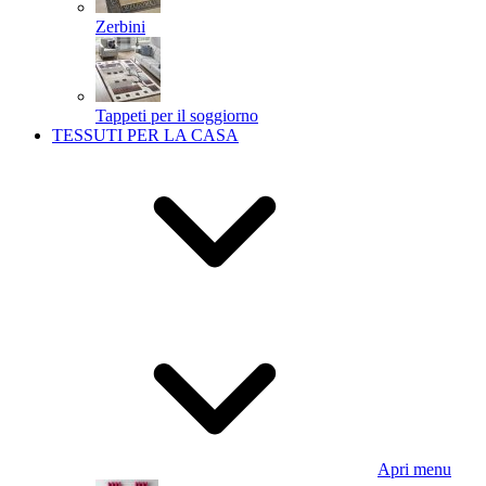
Zerbini
Tappeti per il soggiorno
TESSUTI PER LA CASA
Apri menu