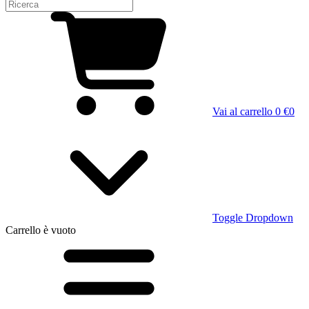
Vai al carrello
0 €
0
Toggle Dropdown
Carrello
è vuoto