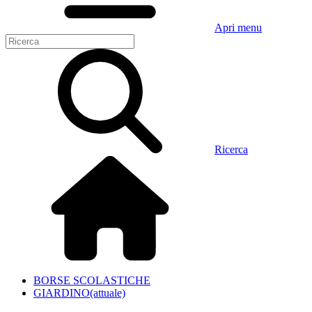
Apri menu
Ricerca
BORSE SCOLASTICHE
GIARDINO
(attuale)