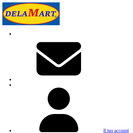
Il tuo account