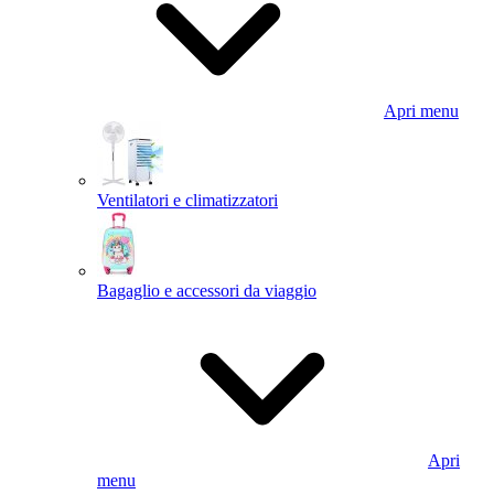
Apri menu
Ventilatori e climatizzatori
Bagaglio e accessori da viaggio
Apri
menu