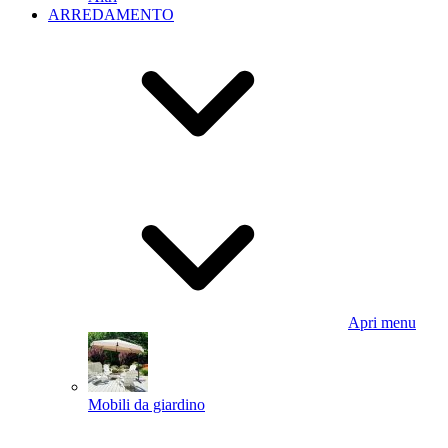
ARREDAMENTO
Apri menu
Mobili da giardino