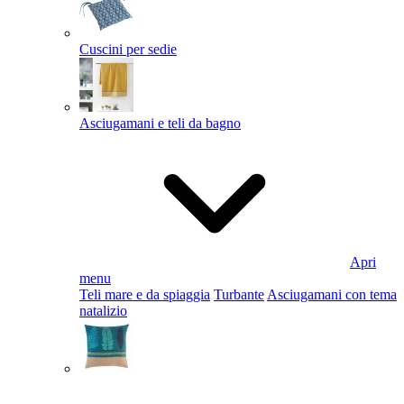
Cuscini per sedie
Asciugamani e teli da bagno
Apri
menu
Teli mare e da spiaggia
Turbante
Asciugamani con tema
natalizio