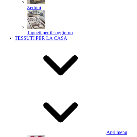
Zerbini
Tappeti per il soggiorno
TESSUTI PER LA CASA
Apri menu