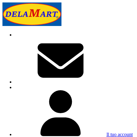
Il tuo account