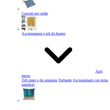
Cuscini per sedie
Asciugamani e teli da bagno
Apri
menu
Teli mare e da spiaggia
Turbante
Asciugamani con tema
natalizio