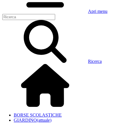
Apri menu
Ricerca
BORSE SCOLASTICHE
GIARDINO
(attuale)