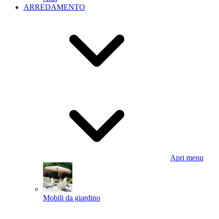
ARREDAMENTO
Apri menu
Mobili da giardino