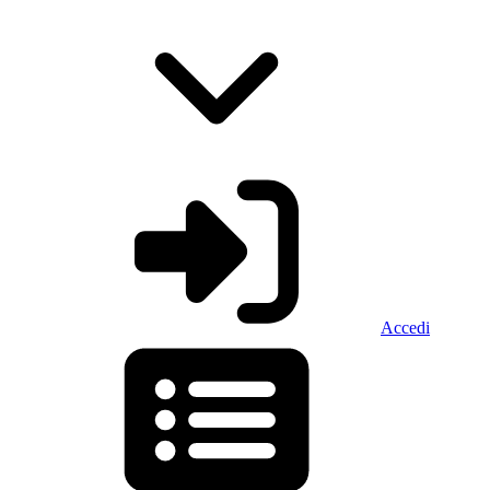
Accedi