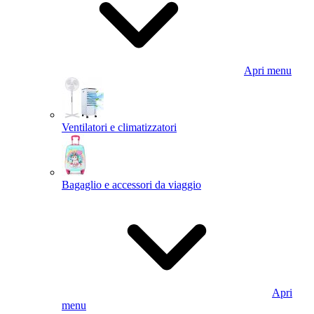
Apri menu
Ventilatori e climatizzatori
Bagaglio e accessori da viaggio
Apri
menu