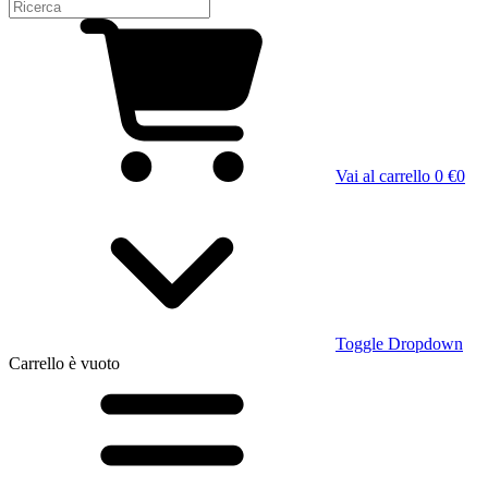
Vai al carrello
0 €
0
Toggle Dropdown
Carrello
è vuoto