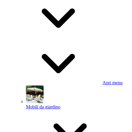
Apri menu
Mobili da giardino