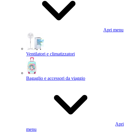
Apri menu
Ventilatori e climatizzatori
Bagaglio e accessori da viaggio
Apri
menu