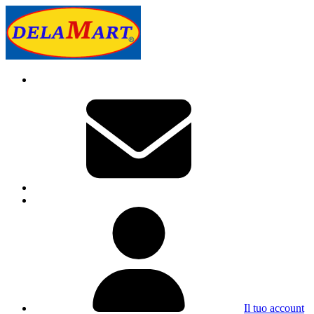
Il tuo account