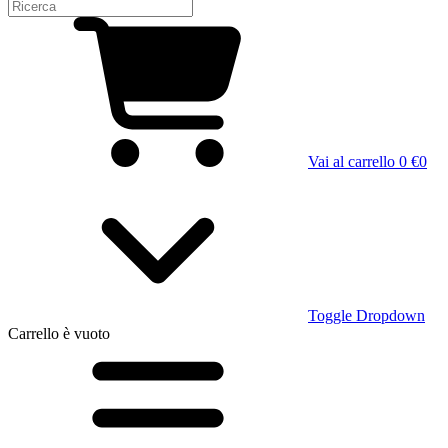
Vai al carrello
0 €
0
Toggle Dropdown
Carrello
è vuoto