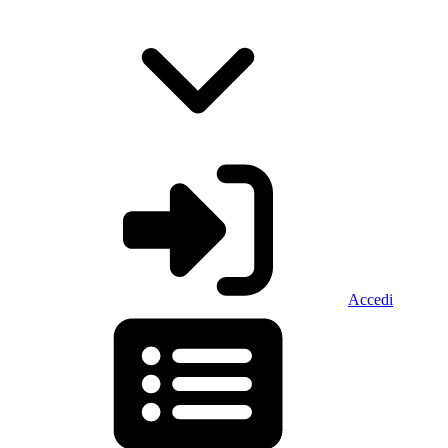
Accedi