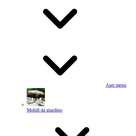
Apri menu
Mobili da giardino