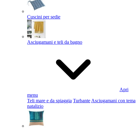
Cuscini per sedie
Asciugamani e teli da bagno
Apri
menu
Teli mare e da spiaggia
Turbante
Asciugamani con tema
natalizio