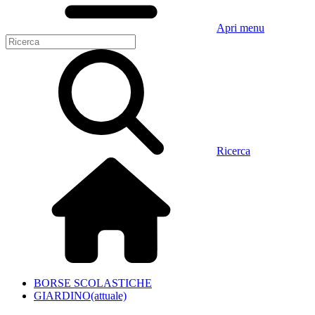
Apri menu
Ricerca
BORSE SCOLASTICHE
GIARDINO
(attuale)