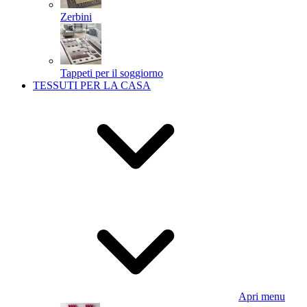
Zerbini
Tappeti per il soggiorno
TESSUTI PER LA CASA
Apri menu