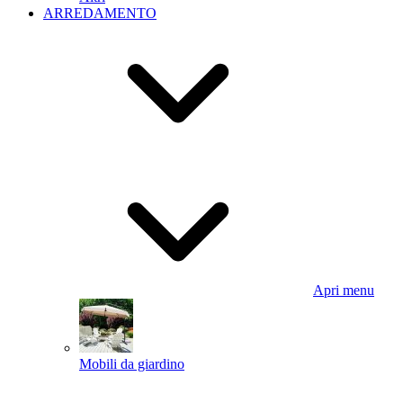
ARREDAMENTO
Apri menu
Mobili da giardino