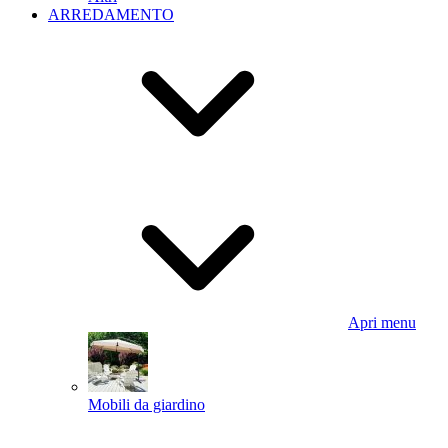
ARREDAMENTO
Apri menu
Mobili da giardino