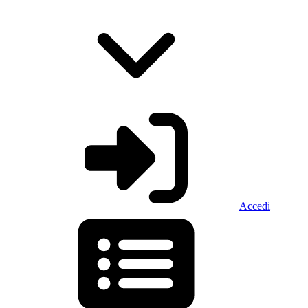
Accedi