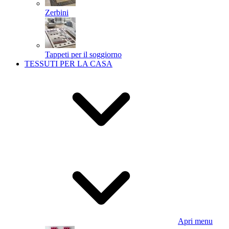
Zerbini
Tappeti per il soggiorno
TESSUTI PER LA CASA
Apri menu