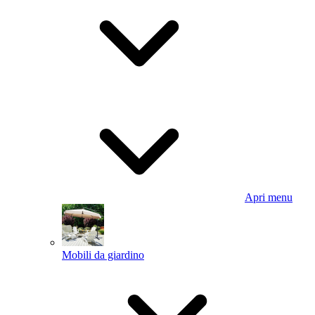
Apri menu
Mobili da giardino