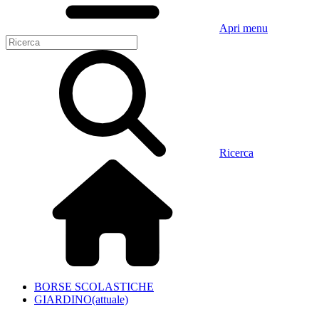
Apri menu
Ricerca
BORSE SCOLASTICHE
GIARDINO
(attuale)