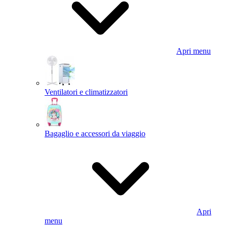
Apri menu
Ventilatori e climatizzatori
Bagaglio e accessori da viaggio
Apri
menu