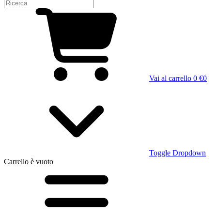
Vai al carrello
0 €
0
Toggle Dropdown
Carrello
è vuoto