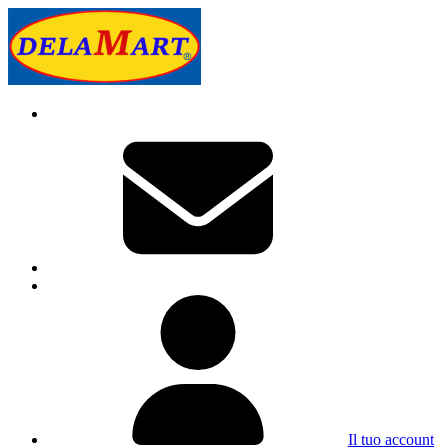
Il tuo account