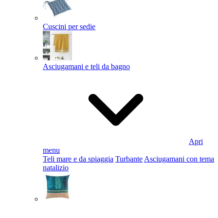
Cuscini per sedie
Asciugamani e teli da bagno
Apri
menu
Teli mare e da spiaggia
Turbante
Asciugamani con tema
natalizio