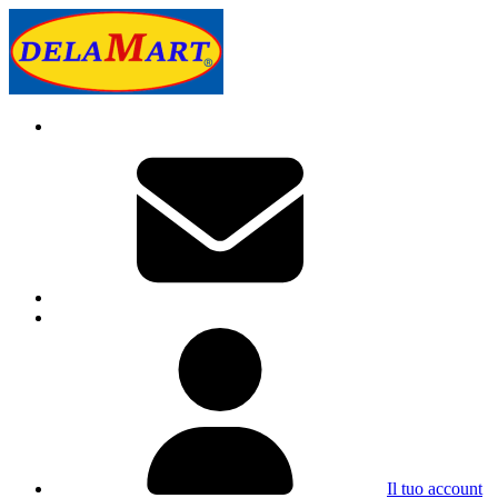
Il tuo account