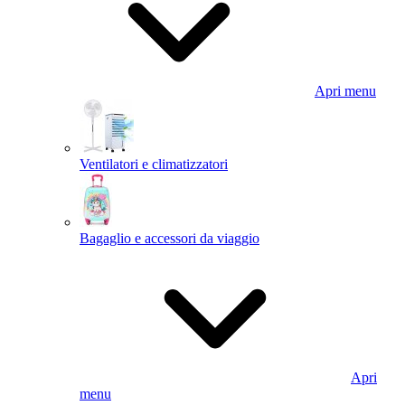
Apri menu
Ventilatori e climatizzatori
Bagaglio e accessori da viaggio
Apri
menu