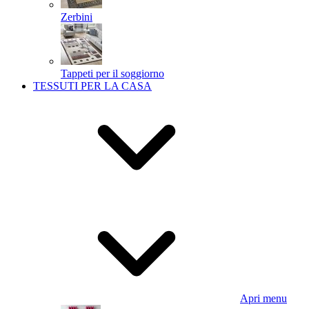
Zerbini
Tappeti per il soggiorno
TESSUTI PER LA CASA
Apri menu