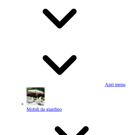
Apri menu
Mobili da giardino