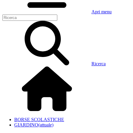
Apri menu
Ricerca
BORSE SCOLASTICHE
GIARDINO
(attuale)