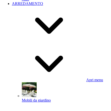
ARREDAMENTO
Apri menu
Mobili da giardino