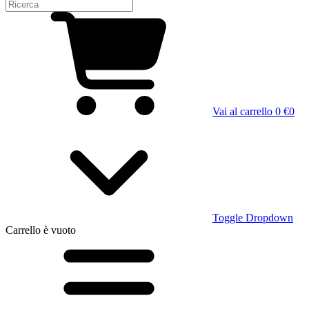
Vai al carrello
0 €
0
Toggle Dropdown
Carrello
è vuoto