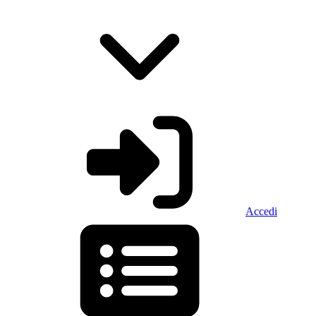
Accedi