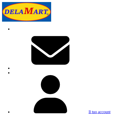
Il tuo account