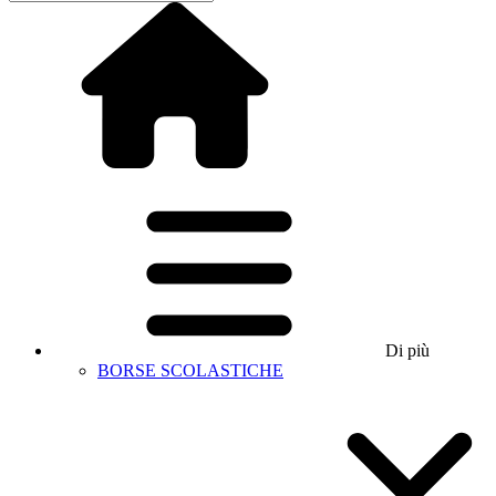
Di più
BORSE SCOLASTICHE