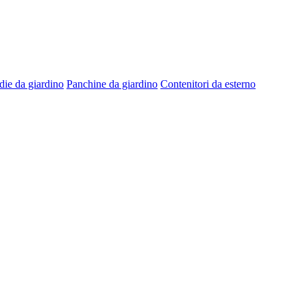
die da giardino
Panchine da giardino
Contenitori da esterno