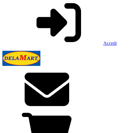
Accedi