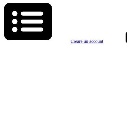
Creare un account