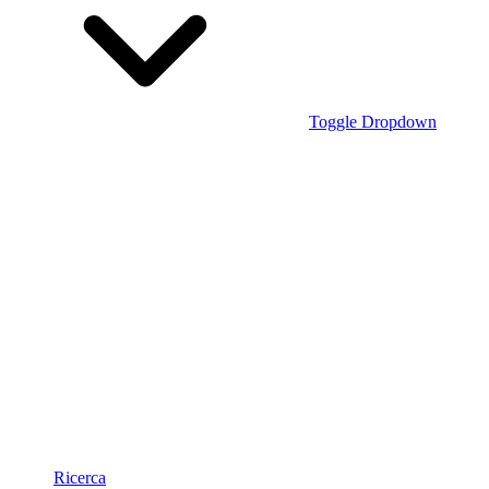
Toggle Dropdown
Ricerca