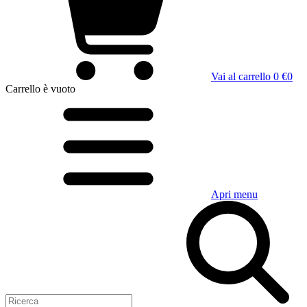
Vai al carrello
0 €
0
Carrello
è vuoto
Apri menu