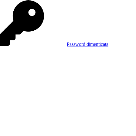
Password dimenticata