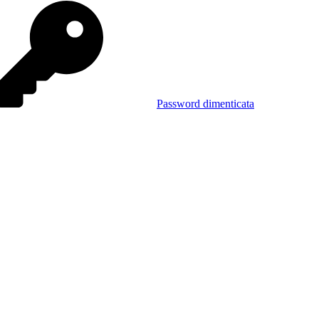
Password dimenticata