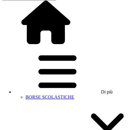
Di più
BORSE SCOLASTICHE