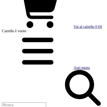
Vai al carrello
0 €
0
Carrello
è vuoto
Apri menu