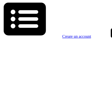
Creare un account