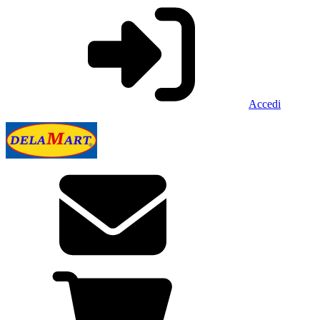
Accedi