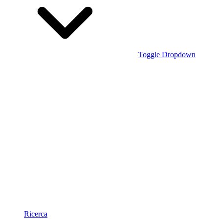
Toggle Dropdown
Ricerca