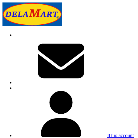
Il tuo account