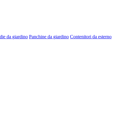
die da giardino
Panchine da giardino
Contenitori da esterno