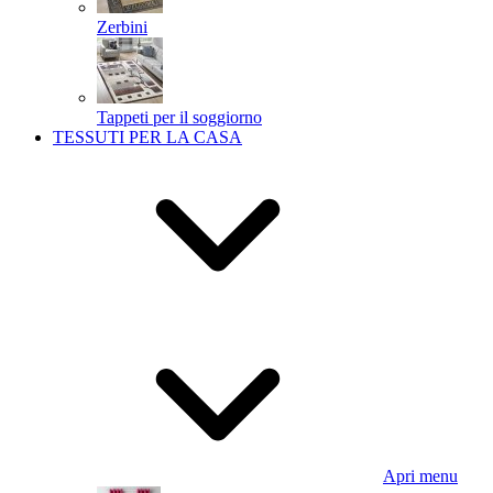
Zerbini
Tappeti per il soggiorno
TESSUTI PER LA CASA
Apri menu