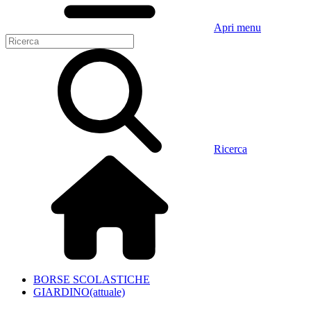
Apri menu
Ricerca
BORSE SCOLASTICHE
GIARDINO
(attuale)