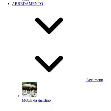
ARREDAMENTO
Apri menu
Mobili da giardino