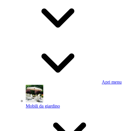
Apri menu
Mobili da giardino