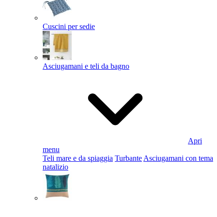
Cuscini per sedie
Asciugamani e teli da bagno
Apri
menu
Teli mare e da spiaggia
Turbante
Asciugamani con tema
natalizio