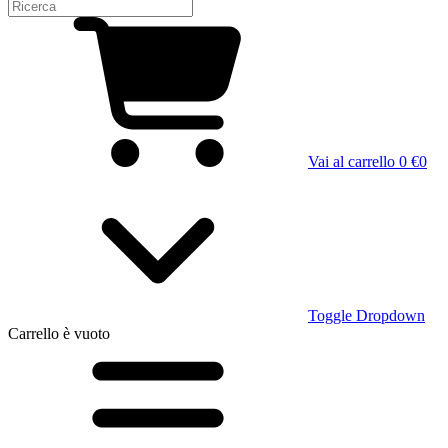
Vai al carrello
0 €
0
Toggle Dropdown
Carrello
è vuoto