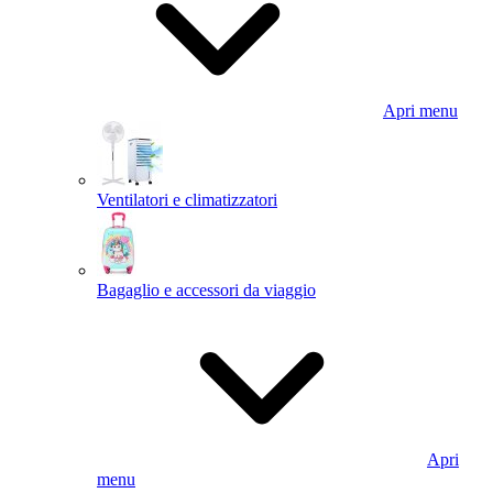
Apri menu
Ventilatori e climatizzatori
Bagaglio e accessori da viaggio
Apri
menu