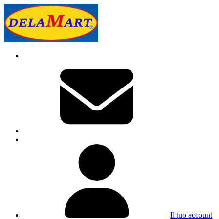
Il tuo account