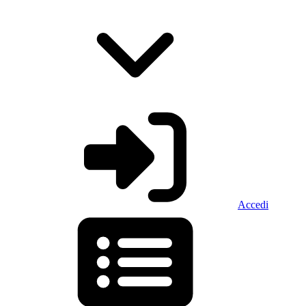
Accedi