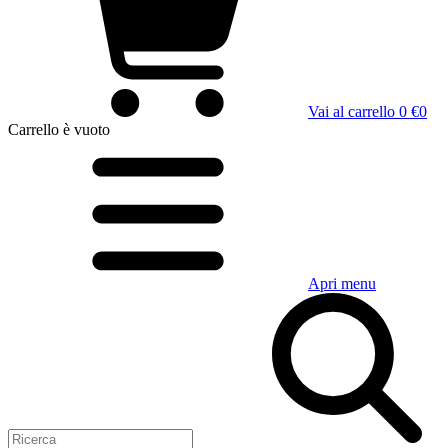
Vai al carrello
0 €
0
Carrello
è vuoto
Apri menu