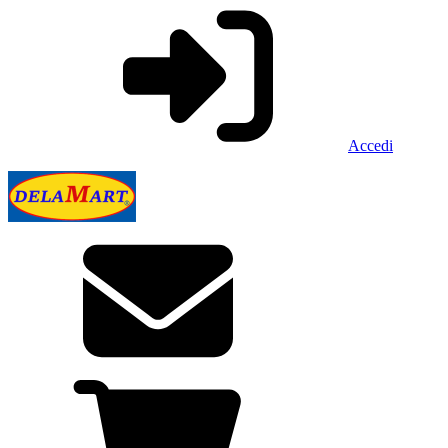
Accedi