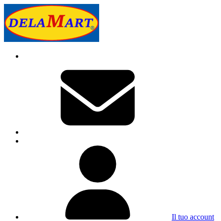
Il tuo account