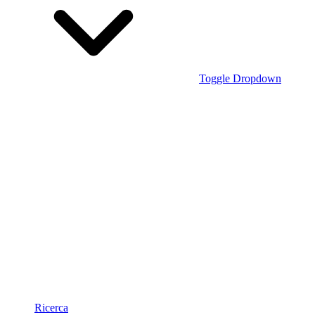
Toggle Dropdown
Ricerca