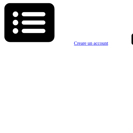
Creare un account