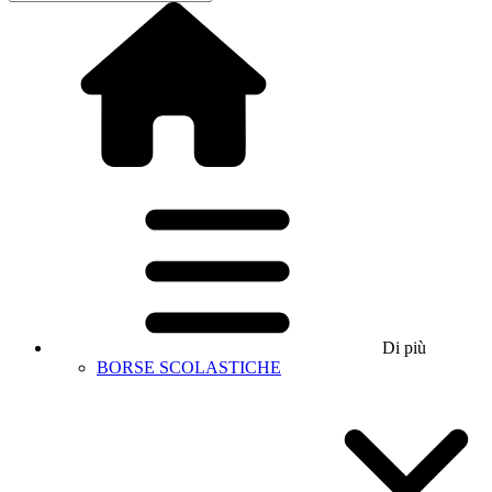
Di più
BORSE SCOLASTICHE