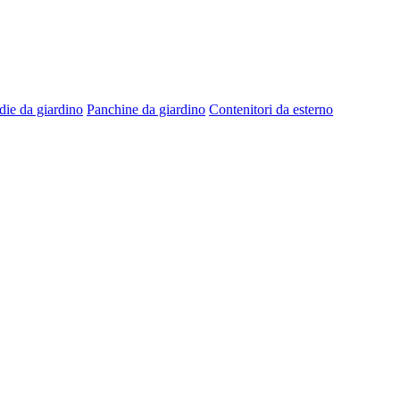
die da giardino
Panchine da giardino
Contenitori da esterno