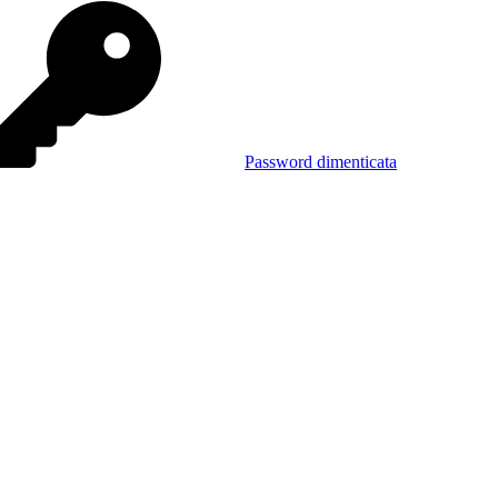
Password dimenticata