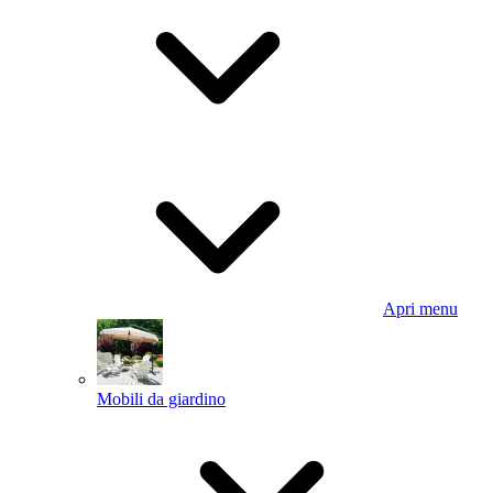
Apri menu
Mobili da giardino