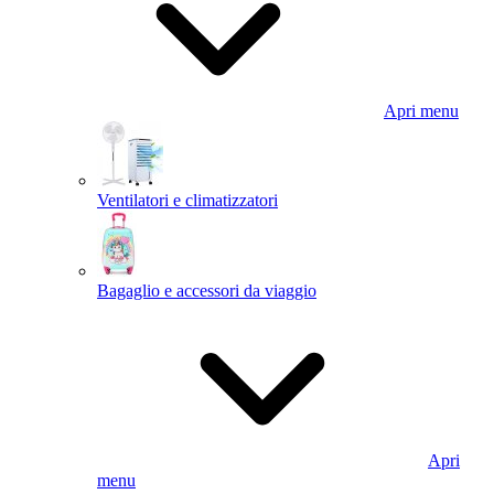
Apri menu
Ventilatori e climatizzatori
Bagaglio e accessori da viaggio
Apri
menu