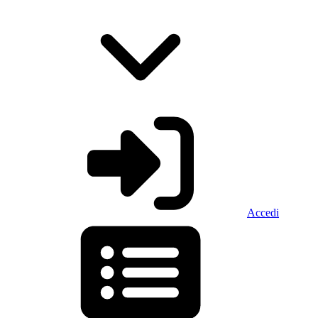
Accedi