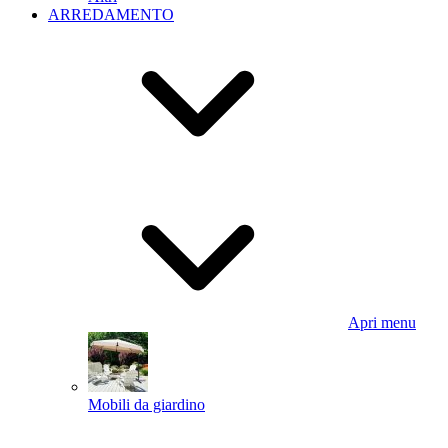
ARREDAMENTO
Apri menu
Mobili da giardino