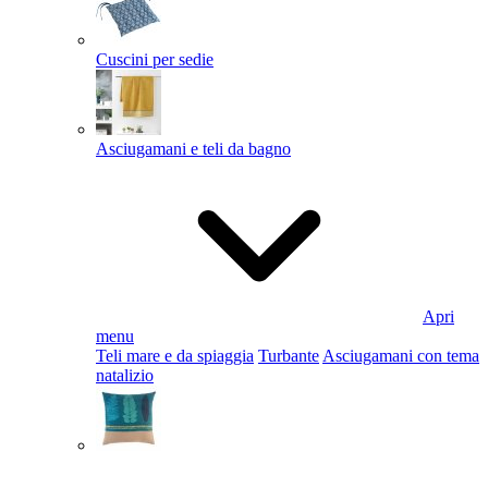
Cuscini per sedie
Asciugamani e teli da bagno
Apri
menu
Teli mare e da spiaggia
Turbante
Asciugamani con tema
natalizio