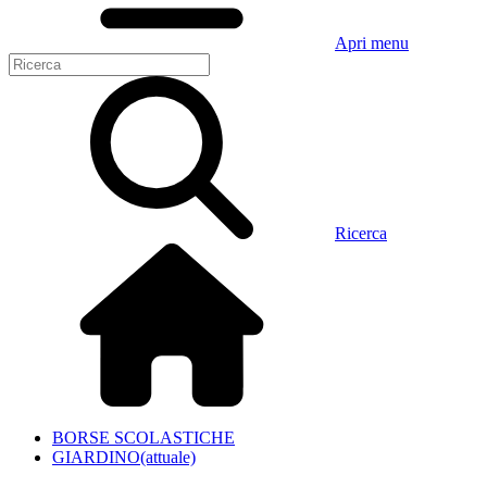
Apri menu
Ricerca
BORSE SCOLASTICHE
GIARDINO
(attuale)