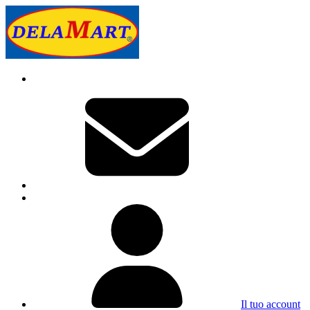
Il tuo account