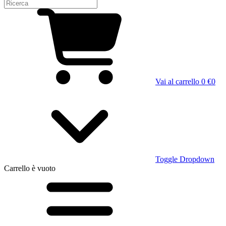
Vai al carrello
0 €
0
Toggle Dropdown
Carrello
è vuoto