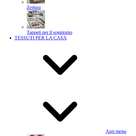
Zerbini
Tappeti per il soggiorno
TESSUTI PER LA CASA
Apri menu