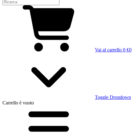
Vai al carrello
0 €
0
Toggle Dropdown
Carrello
è vuoto