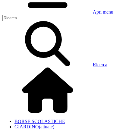
Apri menu
Ricerca
BORSE SCOLASTICHE
GIARDINO
(attuale)