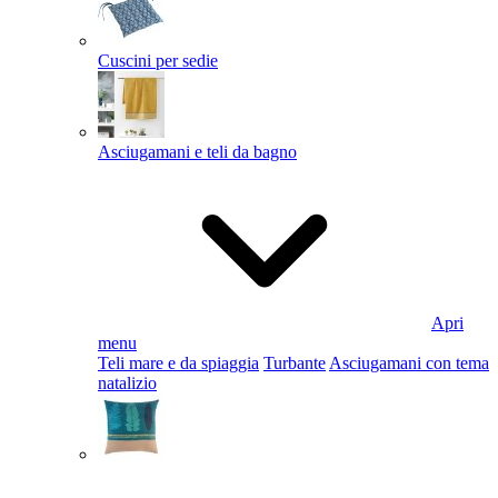
Cuscini per sedie
Asciugamani e teli da bagno
Apri
menu
Teli mare e da spiaggia
Turbante
Asciugamani con tema
natalizio