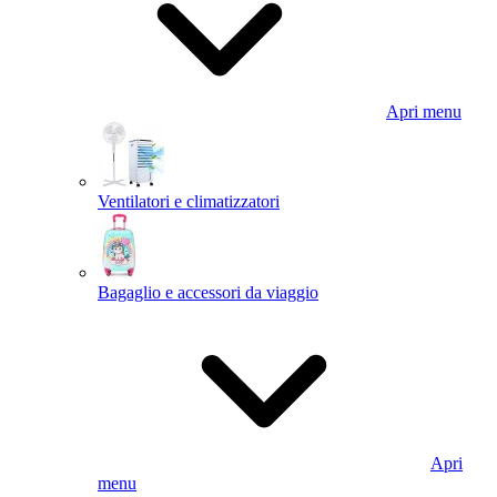
Apri menu
Ventilatori e climatizzatori
Bagaglio e accessori da viaggio
Apri
menu