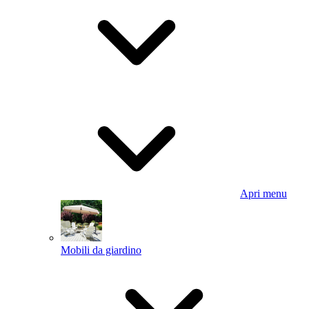
Apri menu
Mobili da giardino