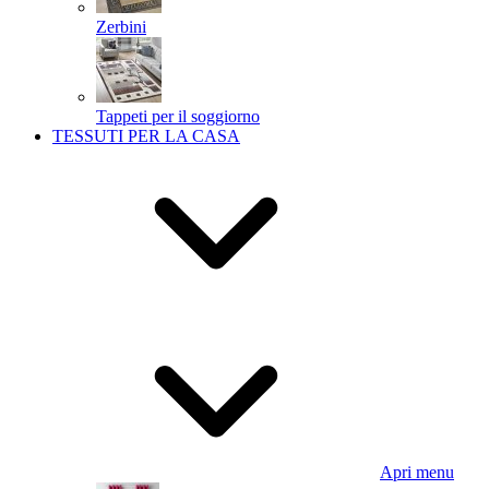
Zerbini
Tappeti per il soggiorno
TESSUTI PER LA CASA
Apri menu