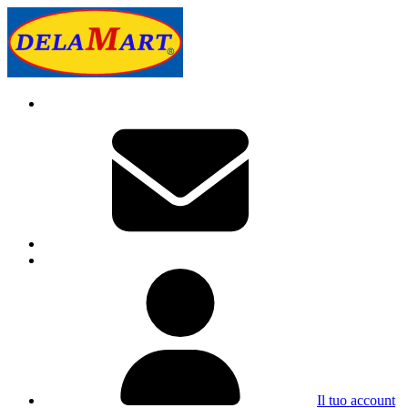
Il tuo account