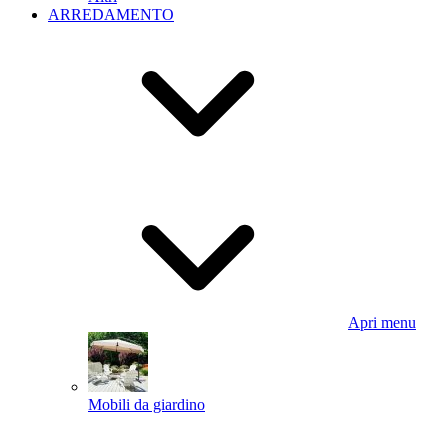
ARREDAMENTO
Apri menu
Mobili da giardino