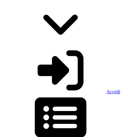
Accedi