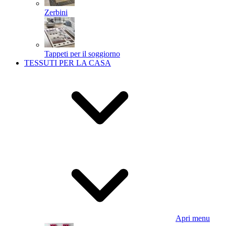
Zerbini
Tappeti per il soggiorno
TESSUTI PER LA CASA
Apri menu