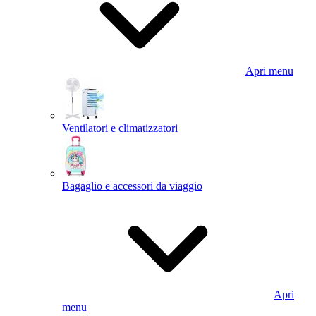
Apri menu
Ventilatori e climatizzatori
Bagaglio e accessori da viaggio
Apri
menu