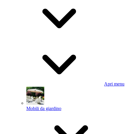
Apri menu
Mobili da giardino