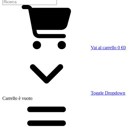
Vai al carrello
0 €
0
Toggle Dropdown
Carrello
è vuoto