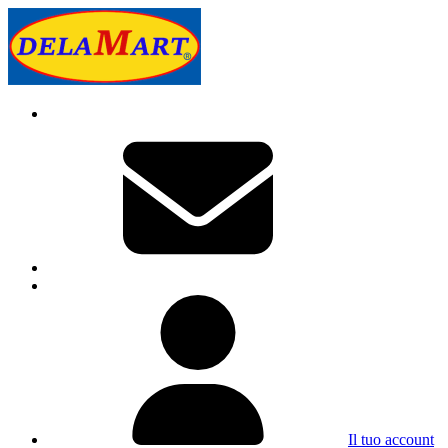
Il tuo account