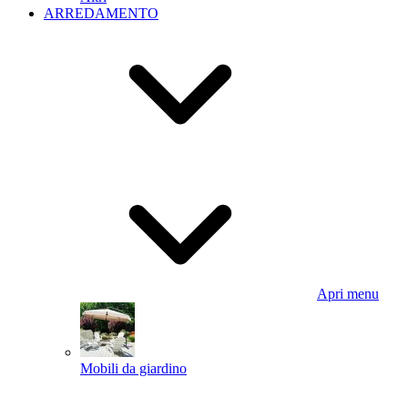
ARREDAMENTO
Apri menu
Mobili da giardino