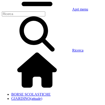
Apri menu
Ricerca
BORSE SCOLASTICHE
GIARDINO
(attuale)