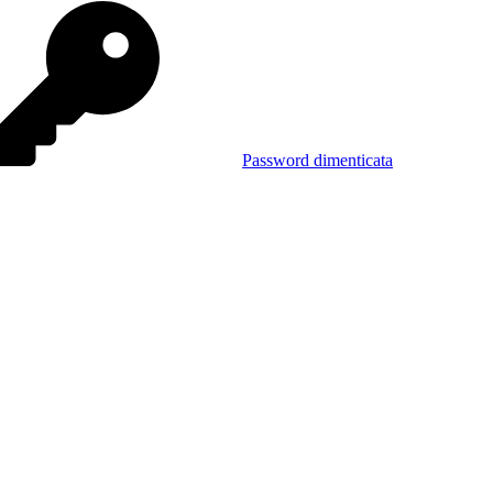
Password dimenticata