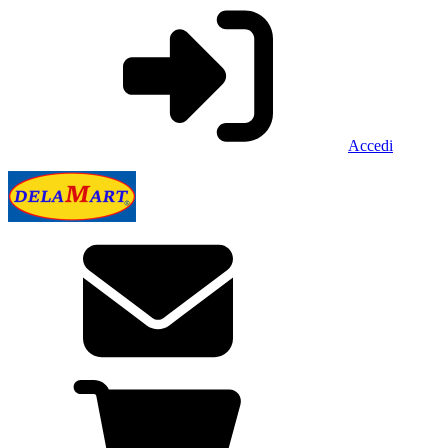
Accedi