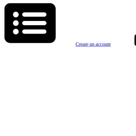
Creare un account