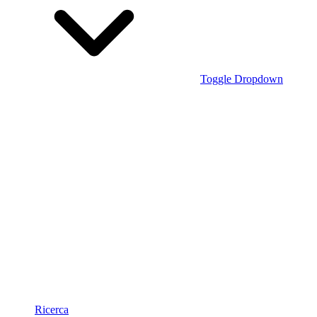
Toggle Dropdown
Ricerca