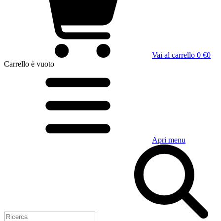
Vai al carrello
0 €
0
Carrello
è vuoto
Apri menu