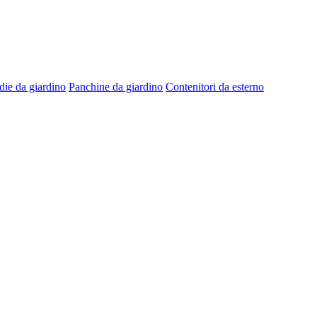
die da giardino
Panchine da giardino
Contenitori da esterno