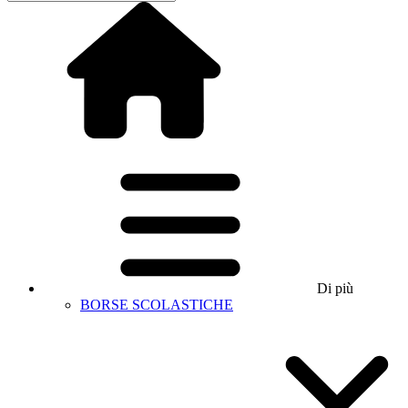
Di più
BORSE SCOLASTICHE