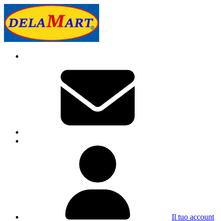
Il tuo account