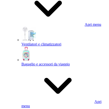
Apri menu
Ventilatori e climatizzatori
Bagaglio e accessori da viaggio
Apri
menu