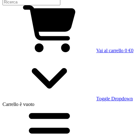
Vai al carrello
0 €
0
Toggle Dropdown
Carrello
è vuoto