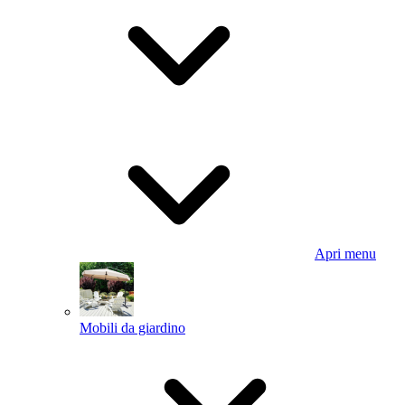
Apri menu
Mobili da giardino