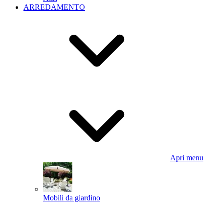
ARREDAMENTO
Apri menu
Mobili da giardino