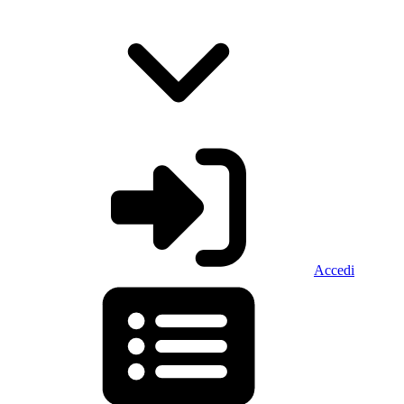
Accedi