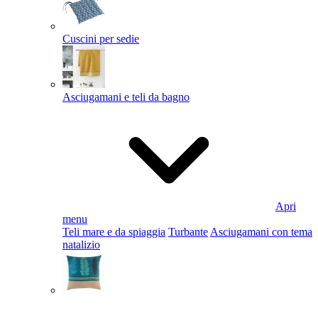
Cuscini per sedie
Asciugamani e teli da bagno
Apri
menu
Teli mare e da spiaggia
Turbante
Asciugamani con tema
natalizio