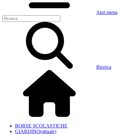
Apri menu
Ricerca
BORSE SCOLASTICHE
GIARDINO
(attuale)