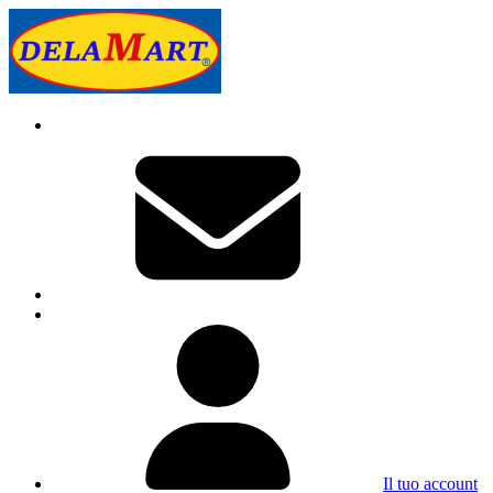
Il tuo account