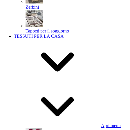
Zerbini
Tappeti per il soggiorno
TESSUTI PER LA CASA
Apri menu