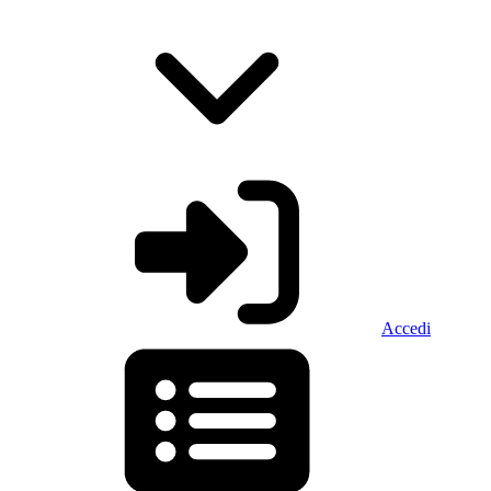
Accedi