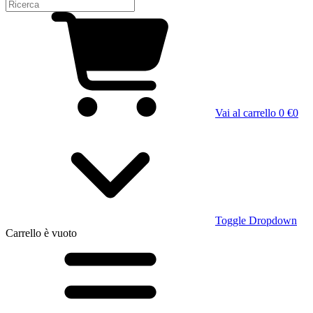
Vai al carrello
0 €
0
Toggle Dropdown
Carrello
è vuoto