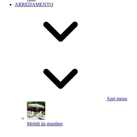
ARREDAMENTO
Apri menu
Mobili da giardino