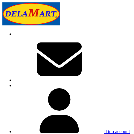
Il tuo account