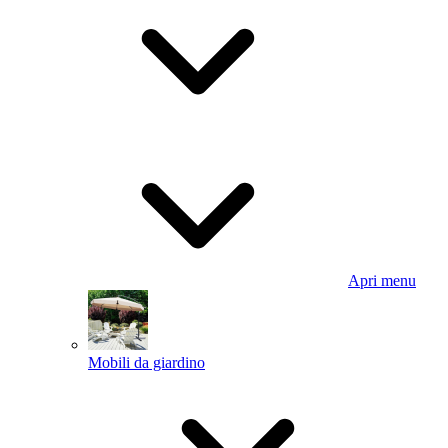
Apri menu
Mobili da giardino