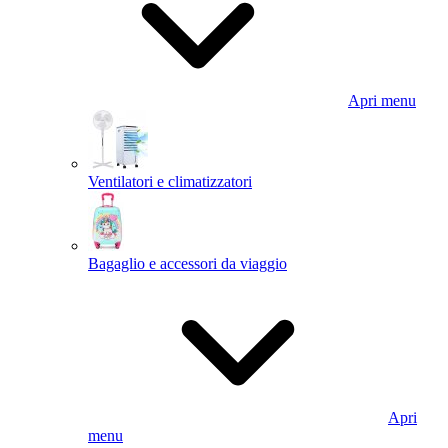
Apri menu
Ventilatori e climatizzatori
Bagaglio e accessori da viaggio
Apri
menu