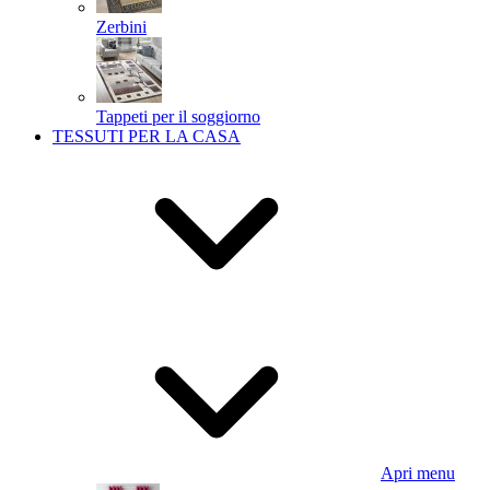
Zerbini
Tappeti per il soggiorno
TESSUTI PER LA CASA
Apri menu