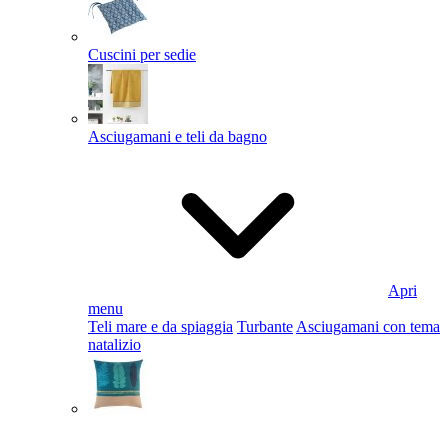
Cuscini per sedie
Asciugamani e teli da bagno
Apri
menu
Teli mare e da spiaggia
Turbante
Asciugamani con tema
natalizio