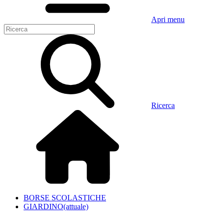
Apri menu
Ricerca
BORSE SCOLASTICHE
GIARDINO
(attuale)