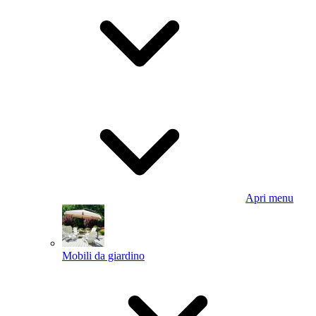
Apri menu
Mobili da giardino