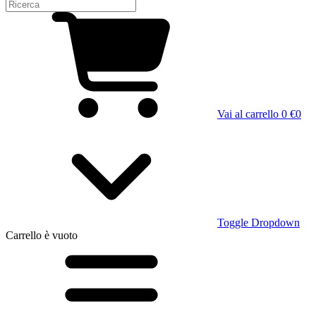
Vai al carrello
0 €
0
Toggle Dropdown
Carrello
è vuoto