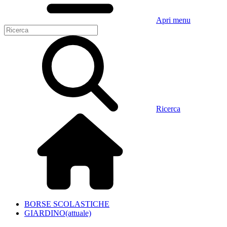
Apri menu
Ricerca
BORSE SCOLASTICHE
GIARDINO
(attuale)