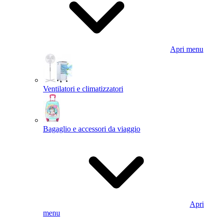
Apri menu
Ventilatori e climatizzatori
Bagaglio e accessori da viaggio
Apri
menu