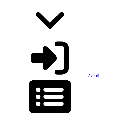
Accedi