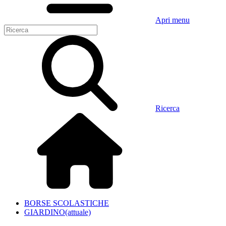
Apri menu
Ricerca
BORSE SCOLASTICHE
GIARDINO
(attuale)