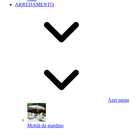
ARREDAMENTO
Apri menu
Mobili da giardino