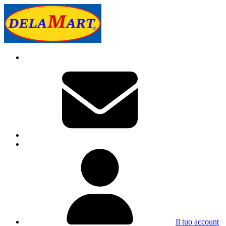
Il tuo account