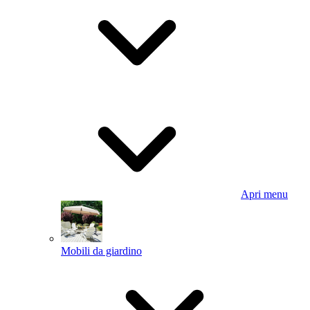
Apri menu
Mobili da giardino