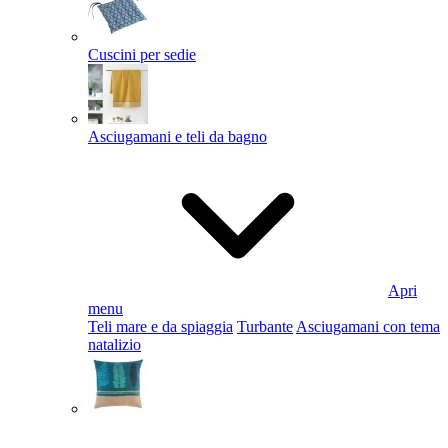
Cuscini per sedie
Asciugamani e teli da bagno
Apri
menu
Teli mare e da spiaggia
Turbante
Asciugamani con tema
natalizio