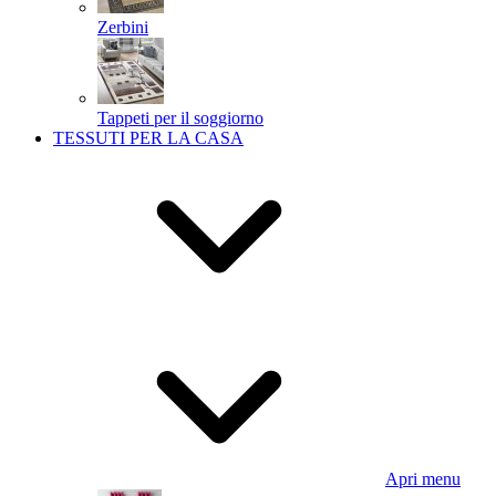
Zerbini
Tappeti per il soggiorno
TESSUTI PER LA CASA
Apri menu