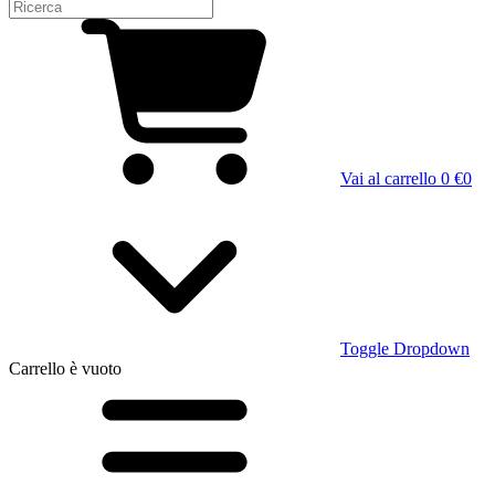
Vai al carrello
0 €
0
Toggle Dropdown
Carrello
è vuoto