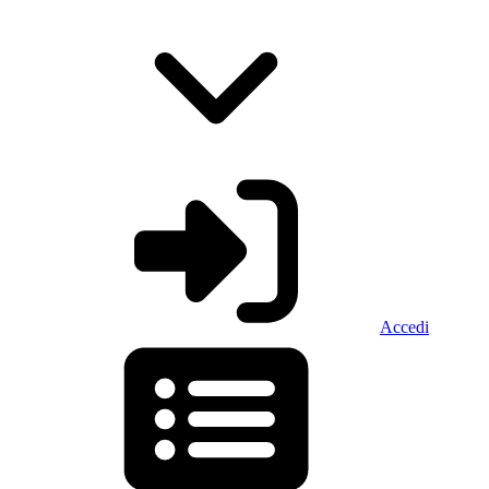
Accedi