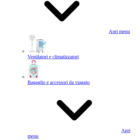
Apri menu
Ventilatori e climatizzatori
Bagaglio e accessori da viaggio
Apri
menu