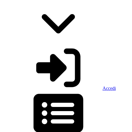
Accedi