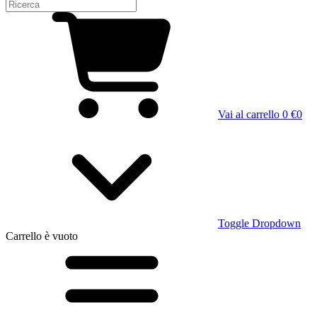
Vai al carrello
0 €
0
Toggle Dropdown
Carrello
è vuoto