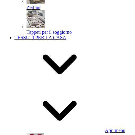
Zerbini
Tappeti per il soggiorno
TESSUTI PER LA CASA
Apri menu