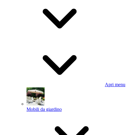
Apri menu
Mobili da giardino