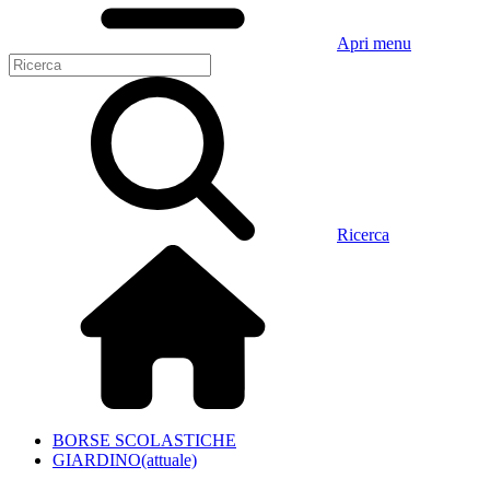
Apri menu
Ricerca
BORSE SCOLASTICHE
GIARDINO
(attuale)