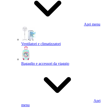
Apri menu
Ventilatori e climatizzatori
Bagaglio e accessori da viaggio
Apri
menu