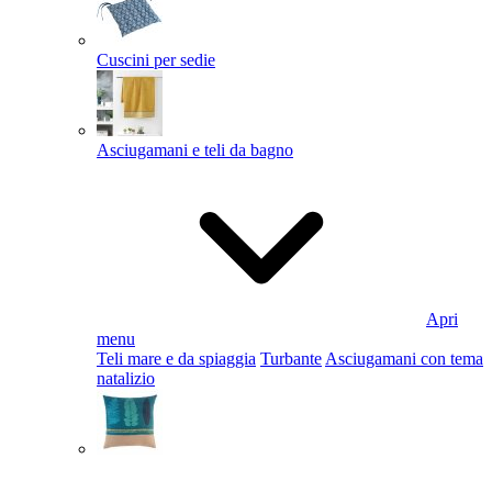
Cuscini per sedie
Asciugamani e teli da bagno
Apri
menu
Teli mare e da spiaggia
Turbante
Asciugamani con tema
natalizio