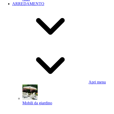
ARREDAMENTO
Apri menu
Mobili da giardino