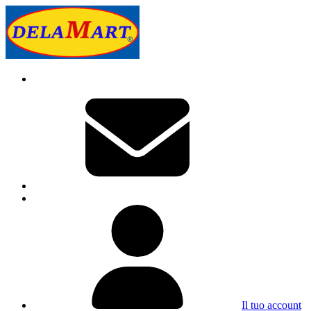
Il tuo account