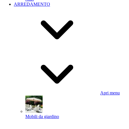
ARREDAMENTO
Apri menu
Mobili da giardino