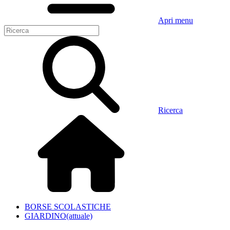
Apri menu
Ricerca
BORSE SCOLASTICHE
GIARDINO
(attuale)