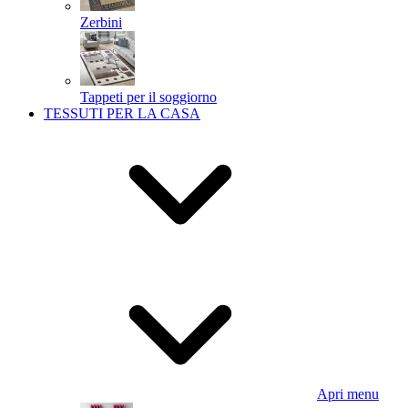
Zerbini
Tappeti per il soggiorno
TESSUTI PER LA CASA
Apri menu