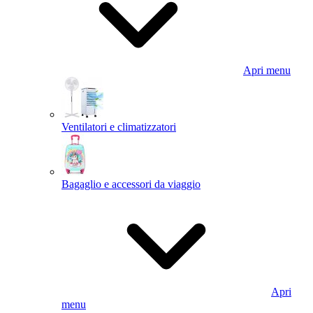
Apri menu
Ventilatori e climatizzatori
Bagaglio e accessori da viaggio
Apri
menu