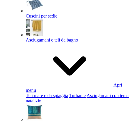
Cuscini per sedie
Asciugamani e teli da bagno
Apri
menu
Teli mare e da spiaggia
Turbante
Asciugamani con tema
natalizio