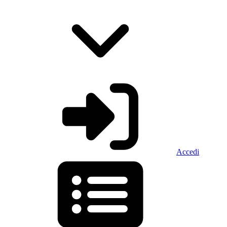
Accedi