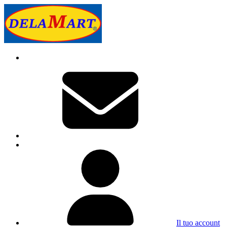
Il tuo account