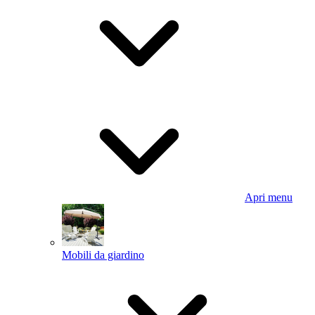
Apri menu
Mobili da giardino