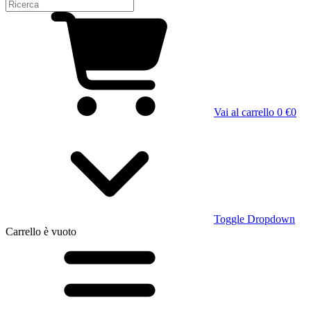
Vai al carrello
0 €
0
Toggle Dropdown
Carrello
è vuoto