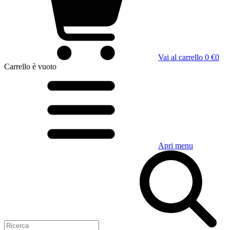
Vai al carrello
0 €
0
Carrello
è vuoto
Apri menu