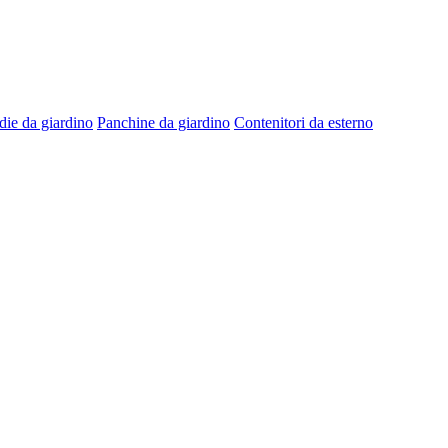
die da giardino
Panchine da giardino
Contenitori da esterno