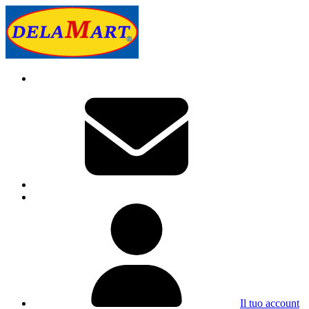
Il tuo account