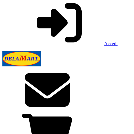
Accedi