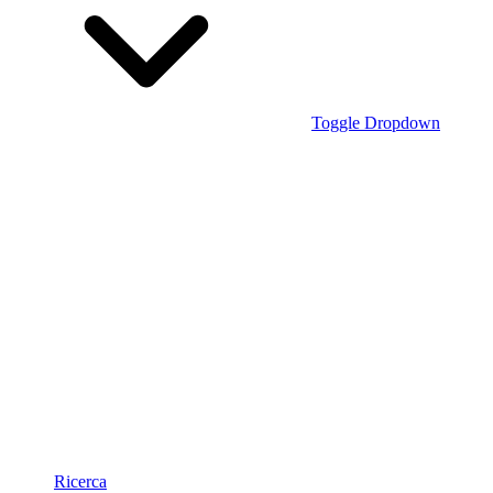
Toggle Dropdown
Ricerca