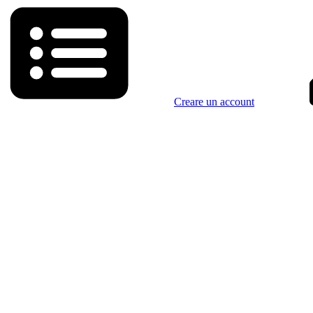
Creare un account