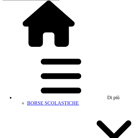
Di più
BORSE SCOLASTICHE