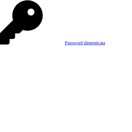
Password dimenticata