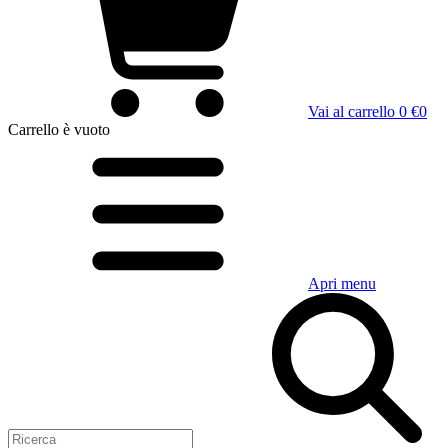
Vai al carrello
0 €
0
Carrello
è vuoto
Apri menu