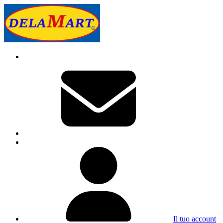
Il tuo account