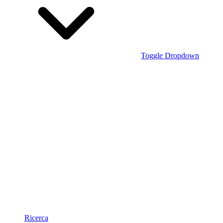
Toggle Dropdown
Ricerca