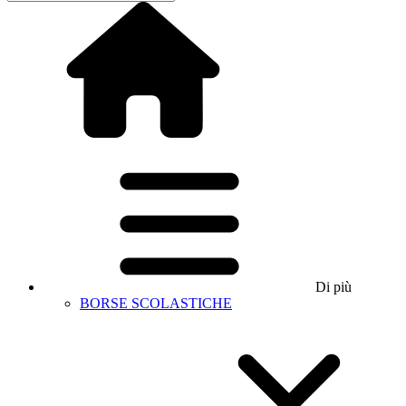
Di più
BORSE SCOLASTICHE