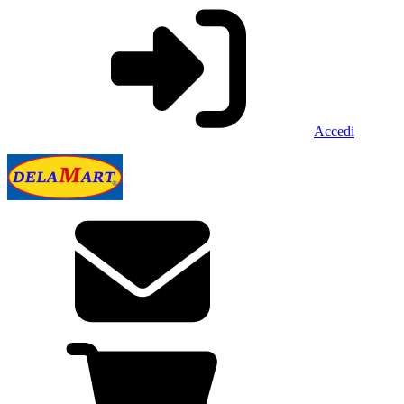
Accedi