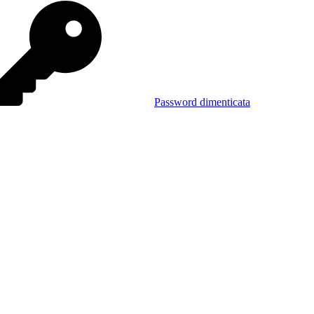
Password dimenticata