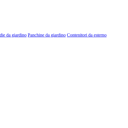
die da giardino
Panchine da giardino
Contenitori da esterno