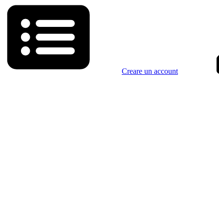
Creare un account