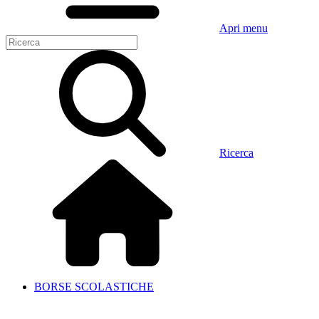
Apri menu
Ricerca
BORSE SCOLASTICHE