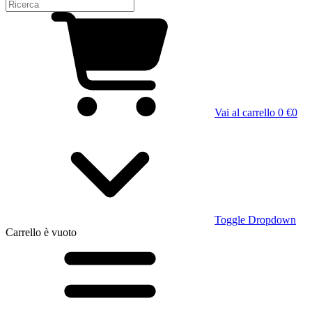
Vai al carrello
0 €
0
Toggle Dropdown
Carrello
è vuoto