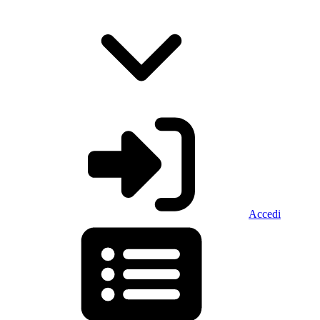
Accedi