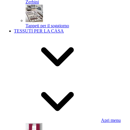
Zerbini
Tappeti per il soggiorno
TESSUTI PER LA CASA
Apri menu