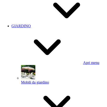
GIARDINO
Apri menu
Mobili da giardino