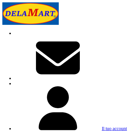
Il tuo account