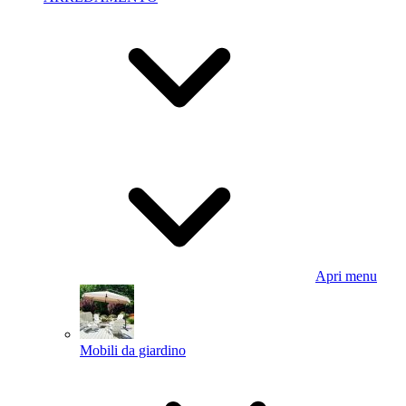
Apri menu
Mobili da giardino